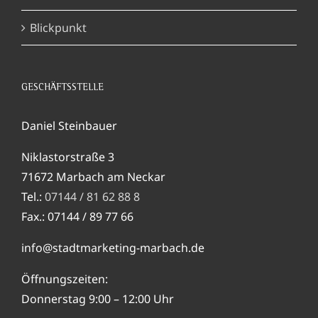
Blickpunkt
GESCHÄFTSSTELLE
Daniel Steinbauer
Niklastorstraße 3
71672 Marbach am Neckar
Tel.:
07144 / 81 62 88 8
Fax.: 07144 / 89 77 66
info@stadtmarketing-marbach.de
Öffnungszeiten:
Donnerstag 9:00 – 12:00 Uhr