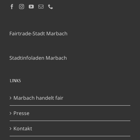
Fairtrade-Stadt Marbach
Stadtinfoladen Marbach
LINKS
Marbach handelt fair
Presse
Kontakt