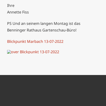
Ihre
Annette Fiss
PS
Und an seinem langen Montag ist das
Benninger Rathaus Gartenschau-Büro!
Blickpunkt Marbach 13-07-2022