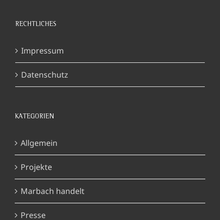
RECHTLICHES
Impressum
Datenschutz
KATEGORIEN
Allgemein
Projekte
Marbach handelt
Presse