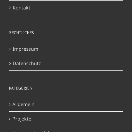
Kontakt
RECHTLICHES
Impressum
Datenschutz
KATEGORIEN
Allgemein
Projekte