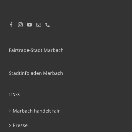
Fairtrade-Stadt Marbach
Stadtinfoladen Marbach
LINKS
Marbach handelt fair
Presse