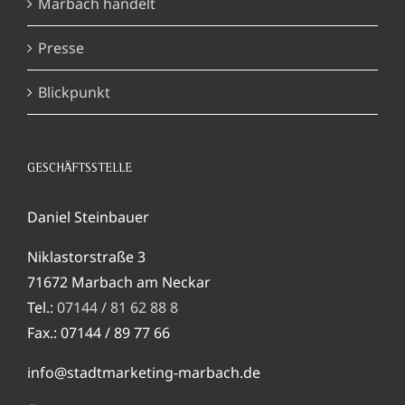
Marbach handelt
Presse
Blickpunkt
GESCHÄFTSSTELLE
Daniel Steinbauer
Niklastorstraße 3
71672 Marbach am Neckar
Tel.:
07144 / 81 62 88 8
Fax.: 07144 / 89 77 66
info@stadtmarketing-marbach.de