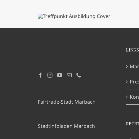
LINKS
Mar
Pre
Kon
Fairtrade-Stadt Marbach
RECH
Stadtinfoladen Marbach