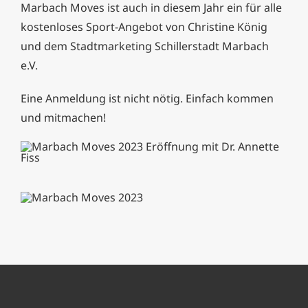
Marbach Moves ist auch in diesem Jahr ein für alle
kostenloses Sport-Angebot von Christine König
und dem Stadtmarketing Schillerstadt Marbach
e.V.
Eine Anmeldung ist nicht nötig. Einfach kommen
und mitmachen!