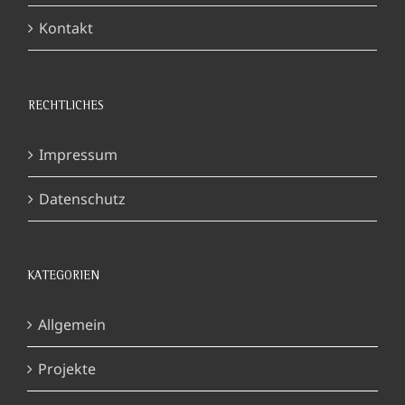
Kontakt
RECHTLICHES
Impressum
Datenschutz
KATEGORIEN
Allgemein
Projekte