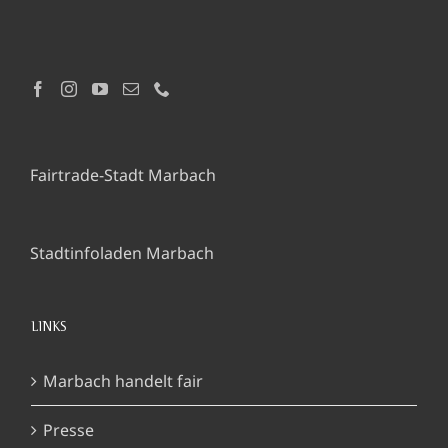
Fairtrade-Stadt Marbach
Stadtinfoladen Marbach
LINKS
Marbach handelt fair
Presse