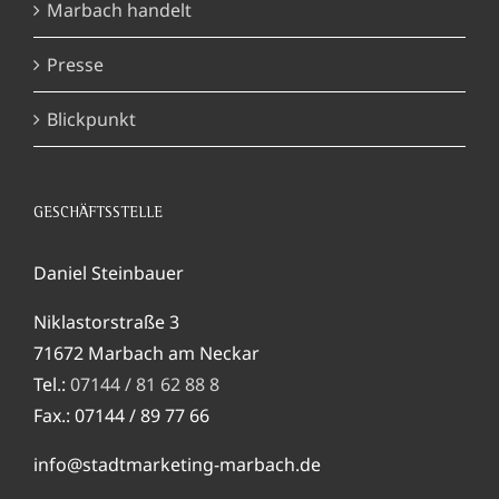
Marbach handelt
Presse
Blickpunkt
GESCHÄFTSSTELLE
Daniel Steinbauer
Niklastorstraße 3
71672 Marbach am Neckar
Tel.:
07144 / 81 62 88 8
Fax.: 07144 / 89 77 66
info@stadtmarketing-marbach.de