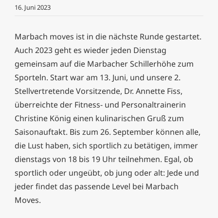
16. Juni 2023
Marbach moves ist in die nächste Runde gestartet.
Auch 2023 geht es wieder jeden Dienstag
gemeinsam auf die Marbacher Schillerhöhe zum
Sporteln.
Start war am 13. Juni, und unsere 2.
Stellvertretende Vorsitzende, Dr. Annette Fiss,
überreichte der Fitness- und Personaltrainerin
Christine König einen kulinarischen Gruß zum
Saisonauftakt. Bis zum 26. September können alle,
die Lust haben, sich sportlich zu betätigen, immer
dienstags von 18 bis 19 Uhr teilnehmen. Egal, ob
sportlich oder ungeübt, ob jung oder alt: Jede und
jeder findet das passende Level bei Marbach
Moves.