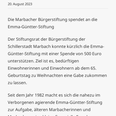
20. August 2023
Die Marbacher Bürgerstiftung spendet an die
Emma-Güntter-Stiftung
Der Stiftungsrat der Bürgerstiftung der
Schillerstadt Marbach konnte kürzlich die Emma-
Güntter-Stiftung mit einer Spende von 500 Euro
unterstützen. Ziel ist es, bedürftigen
Einwohnerinnen und Einwohnern ab dem 65.
Geburtstag zu Weihnachten eine Gabe zukommen
zu lassen.
Seit dem Jahr 1982 macht es sich die nahezu im
Verborgenen agierende Emma-Güntter-Stiftung
zur Aufgabe, älteren Marbacherinnen und