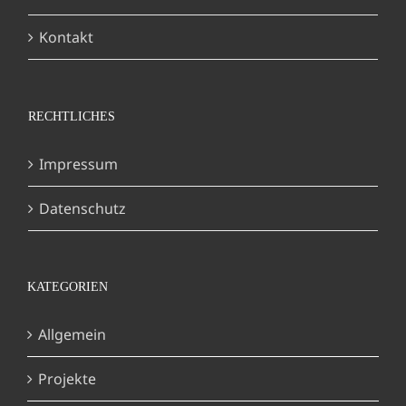
Kontakt
RECHTLICHES
Impressum
Datenschutz
KATEGORIEN
Allgemein
Projekte