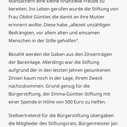
Marbachern eine kleine finanzielle Freude zu
bereiten. Ins Leben gerufen wurde die Stiftung von
Frau Obilot Güntter, die damit an ihre Mutter
erinnern wollte. Diese habe „allezeit unzähligen
Bedrängten, vor allem alten und einsamen
Menschen in der Stille geholfen“.
Bezahlt werden die Gaben aus den Zinserträgen
der Bareinlage. Allerdings war die Stiftung
aufgrund der in den letzten Jahren gesunkenen
Zinsen kaum noch in der Lage, ihrem Zweck
nachzukommen. Grund genug für die
Bürgerstiftung, der Emma-Güntter-Stiftung mit
einer Spende in Höhe von 500 Euro zu helfen.
Stellvertretend für die Bürgerstiftung übergaben
die Mitglieder des Stiftungsrats, Bürgermeister Jan