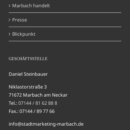
Marbach handelt
Presse
Blickpunkt
GESCHÄFTSSTELLE
Daniel Steinbauer
Niklastorstraße 3
71672 Marbach am Neckar
Tel.:
07144 / 81 62 88 8
Fax.: 07144 / 89 77 66
info@stadtmarketing-marbach.de