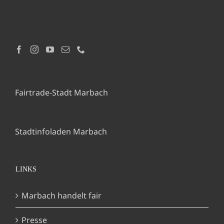
Fairtrade-Stadt Marbach
Stadtinfoladen Marbach
LINKS
Marbach handelt fair
Presse