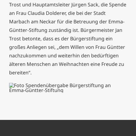
Trost und Hauptamtsleiter Jürgen Sack, die Spende
an Frau Claudia Dolderer, die bei der Stadt
Marbach am Neckar für die Betreuung der Emma-
Güntter-Stiftung zuständig ist. Bürgermeister Jan
Trost betonte, dass es der Bürgerstiftung ein
großes Anliegen sei, „dem Willen von Frau Güntter
nachzukommen und weiterhin den bedürftigen
älteren Menschen an Weihnachten eine Freude zu
bereiten“.