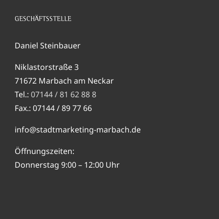
GESCHÄFTSSTELLE
Daniel Steinbauer
Niklastorstraße 3
71672 Marbach am Neckar
Tel.:
07144 / 81 62 88 8
Fax.: 07144 / 89 77 66
info@stadtmarketing-marbach.de
Öffnungszeiten:
Donnerstag 9:00 – 12:00 Uhr