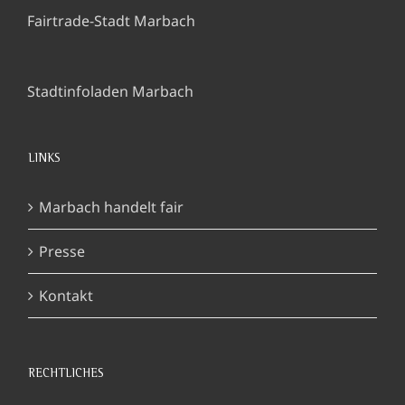
Fairtrade-Stadt Marbach
Stadtinfoladen Marbach
LINKS
Marbach handelt fair
Presse
Kontakt
RECHTLICHES