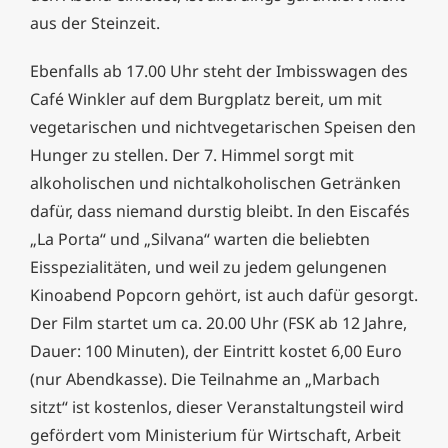
aus der Steinzeit.
Ebenfalls ab 17.00 Uhr steht der Imbisswagen des
Café Winkler auf dem Burgplatz bereit, um mit
vegetarischen und nichtvegetarischen Speisen den
Hunger zu stellen. Der 7. Himmel sorgt mit
alkoholischen und nichtalkoholischen Getränken
dafür, dass niemand durstig bleibt. In den Eiscafés
„La Porta“ und „Silvana“ warten die beliebten
Eisspezialitäten, und weil zu jedem gelungenen
Kinoabend Popcorn gehört, ist auch dafür gesorgt.
Der Film startet um ca. 20.00 Uhr (FSK ab 12 Jahre,
Dauer: 100 Minuten), der Eintritt kostet 6,00 Euro
(nur Abendkasse). Die Teilnahme an „Marbach
sitzt“ ist kostenlos, dieser Veranstaltungsteil wird
gefördert vom Ministerium für Wirtschaft, Arbeit