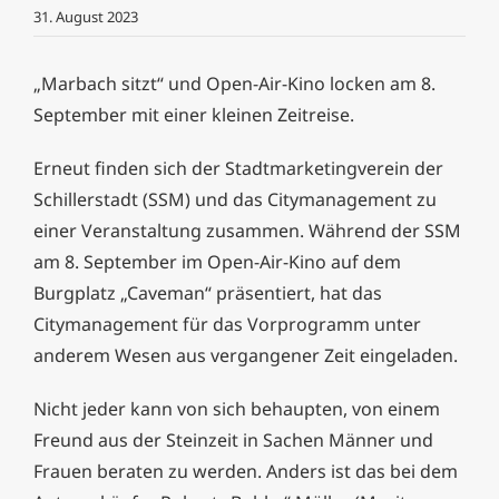
31. August 2023
„Marbach sitzt“ und Open-Air-Kino locken am 8.
September mit einer kleinen Zeitreise.
Erneut finden sich der Stadtmarketingverein der
Schillerstadt (SSM) und das Citymanagement zu
einer Veranstaltung zusammen. Während der SSM
am 8. September im Open-Air-Kino auf dem
Burgplatz „Caveman“ präsentiert, hat das
Citymanagement für das Vorprogramm unter
anderem Wesen aus vergangener Zeit eingeladen.
Nicht jeder kann von sich behaupten, von einem
Freund aus der Steinzeit in Sachen Männer und
Frauen beraten zu werden. Anders ist das bei dem