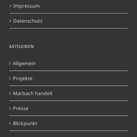
Impressum
Datenschutz
KATEGORIEN
Allgemein
Projekte
Marbach handelt
Presse
Blickpunkt