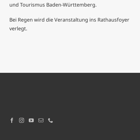
und Tourismus Baden-Württemberg.
Bei Regen wird die Veranstaltung ins Rathausfoyer
verlegt.