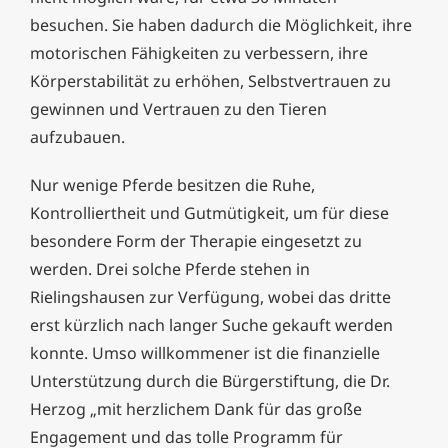
besuchen. Sie haben dadurch die Möglichkeit, ihre
motorischen Fähigkeiten zu verbessern, ihre
Körperstabilität zu erhöhen, Selbstvertrauen zu
gewinnen und Vertrauen zu den Tieren
aufzubauen.
Nur wenige Pferde besitzen die Ruhe,
Kontrolliertheit und Gutmütigkeit, um für diese
besondere Form der Therapie eingesetzt zu
werden. Drei solche Pferde stehen in
Rielingshausen zur Verfügung, wobei das dritte
erst kürzlich nach langer Suche gekauft werden
konnte. Umso willkommener ist die finanzielle
Unterstützung durch die Bürgerstiftung, die Dr.
Herzog „mit herzlichem Dank für das große
Engagement und das tolle Programm für