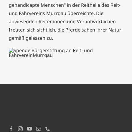
gehandicapte Menschen“ in der Reithalle des Reit-
und Fahrvereins Murrgau überreichte. Die
anwesenden Reiter:innen und Verantwortlichen
freuten sich sichtlich, die Pferde sahen ihrer Natur
gemäß gelassen zu.