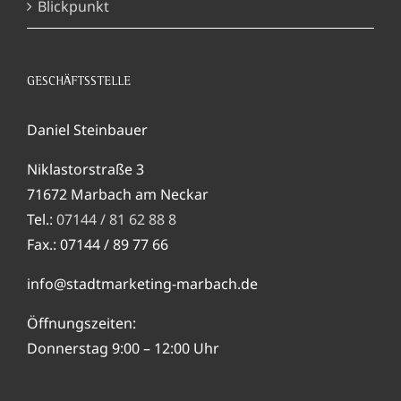
Blickpunkt
GESCHÄFTSSTELLE
Daniel Steinbauer
Niklastorstraße 3
71672 Marbach am Neckar
Tel.:
07144 / 81 62 88 8
Fax.: 07144 / 89 77 66
info@stadtmarketing-marbach.de
Öffnungszeiten:
Donnerstag 9:00 – 12:00 Uhr