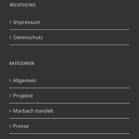
RECHTLICHES
Impressum
Datenschutz
KATEGORIEN
Allgemein
Projekte
Marbach handelt
Presse