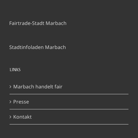
Fairtrade-Stadt Marbach
Stadtinfoladen Marbach
LINKS
Marbach handelt fair
Presse
Kontakt