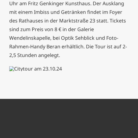
Uhr am Fritz Genkinger Kunsthaus. Der Ausklang
mit einem Imbiss und Getränken findet im Foyer
des Rathauses in der Marktstraße 23 statt. Tickets
sind zum Preis von 8 € in der Galerie
Wendelinskapelle, bei Optik Sehblick und Foto-
Rahmen-Handy Beran erhältlich. Die Tour ist auf 2-
2,5 Stunden angelegt.