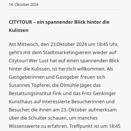
14. Oktober 2024
CITYTOUR – ein spannender Blick hinter die
Kulissen
Am Mittwoch, den 23.Oktober 2024 um 18:45 Uhr,
geht’s mit dem Stadtmarketingverein wieder auf
Citytour! Wer Lust hat auf einen spannenden Blick
hinter die Kulissen, ist herzlich willkommen. Als
Gastgeberinnen und Gastgeber freuen sich
Susannes Töpferei, die Ölmühle Jäger, das
Bestattungsinstitut Fink und das Fritz Genkinger
Kunsthaus auf interessierte Besucherinnen und
Besucher, die ihnen am 23. Oktober aufmerksam
über die Schulter schauen, um manches
Wissenswerte zu erfahren.
Treffpunkt ist um 18:45