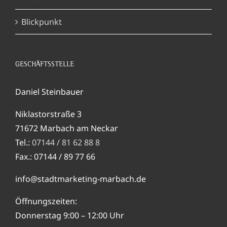
Blickpunkt
GESCHÄFTSSTELLE
Daniel Steinbauer
Niklastorstraße 3
71672 Marbach am Neckar
Tel.:
07144 / 81 62 88 8
Fax.: 07144 / 89 77 66
info@stadtmarketing-marbach.de
Öffnungszeiten:
Donnerstag 9:00 – 12:00 Uhr