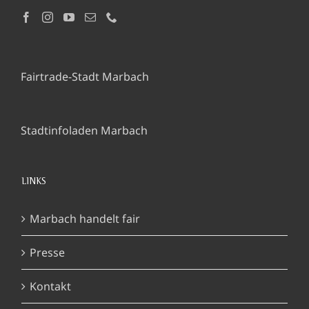
Fairtrade-Stadt Marbach
Stadtinfoladen Marbach
LINKS
Marbach handelt fair
Presse
Kontakt