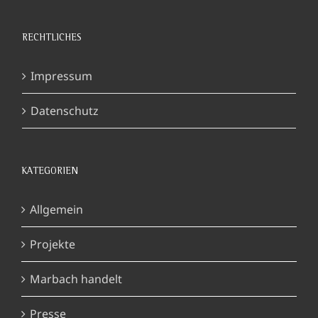
RECHTLICHES
Impressum
Datenschutz
KATEGORIEN
Allgemein
Projekte
Marbach handelt
Presse