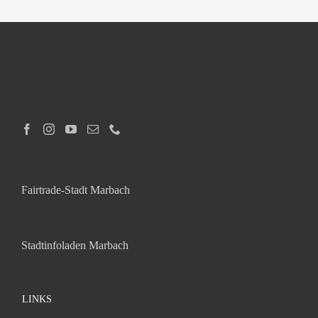
Fairtrade-Stadt Marbach
Stadtinfoladen Marbach
LINKS