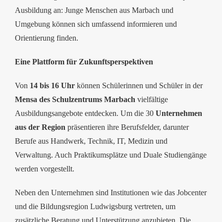
Ausbildung an: Junge Menschen aus Marbach und
Umgebung können sich umfassend informieren und
Orientierung finden.
Eine Plattform für Zukunftsperspektiven
Von
14 bis 16 Uhr
können Schülerinnen und Schüler in der
Mensa des Schulzentrums Marbach
vielfältige
Ausbildungsangebote entdecken. Um die 30
Unternehmen
aus der Region
präsentieren ihre Berufsfelder, darunter
Berufe aus Handwerk, Technik, IT, Medizin und
Verwaltung. Auch Praktikumsplätze und Duale Studiengänge
werden vorgestellt.
Neben den Unternehmen sind Institutionen wie das Jobcenter
und die Bildungsregion Ludwigsburg vertreten, um
zusätzliche Beratung und Unterstützung anzubieten. Die