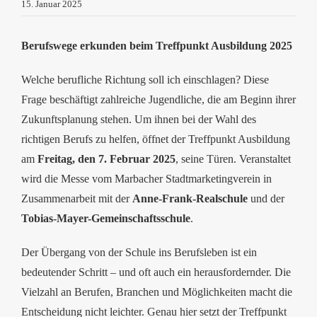
15. Januar 2025
Berufswege erkunden beim Treffpunkt Ausbildung 2025
Welche berufliche Richtung soll ich einschlagen? Diese
Frage beschäftigt zahlreiche Jugendliche, die am Beginn ihrer
Zukunftsplanung stehen. Um ihnen bei der Wahl des
richtigen Berufs zu helfen, öffnet der Treffpunkt Ausbildung
am
Freitag, den 7. Februar 2025
, seine Türen.
Veranstaltet
wird die Messe vom Marbacher Stadtmarketingverein in
Zusammenarbeit mit der
Anne-Frank-Realschule
und der
Tobias-Mayer-Gemeinschaftsschule
.
Der Übergang von der Schule ins Berufsleben ist ein
bedeutender Schritt – und oft auch ein herausfordernder. Die
Vielzahl an Berufen, Branchen und Möglichkeiten macht die
Entscheidung nicht leichter. Genau hier setzt der Treffpunkt