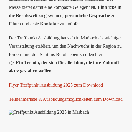
Messe bietet damit eine kompakte Gelegenheit,
Einblicke in
die Berufswelt
zu gewinnen,
persönliche Gespräche
zu
führen und erste
Kontakte
zu knüpfen.
Der Treffpunkt Ausbildung hat sich in Marbach als wichtige
Veranstaltung etabliert, um den Nachwuchs in der Region zu
fördern und den Start ins Berufsleben zu erleichtern.
👉
Ein Termin, der sich für alle lohnt, die ihre Zukunft
aktiv gestalten wollen
.
Flyer Treffpunkt Ausbildung 2025 zum Download
Teilnehmerliste & Ausbildungsmöglichkeiten zum Download