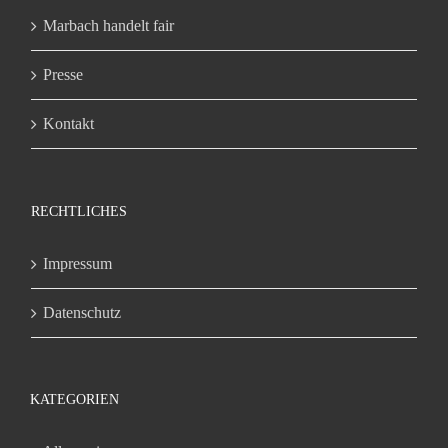
Marbach handelt fair
Presse
Kontakt
RECHTLICHES
Impressum
Datenschutz
KATEGORIEN