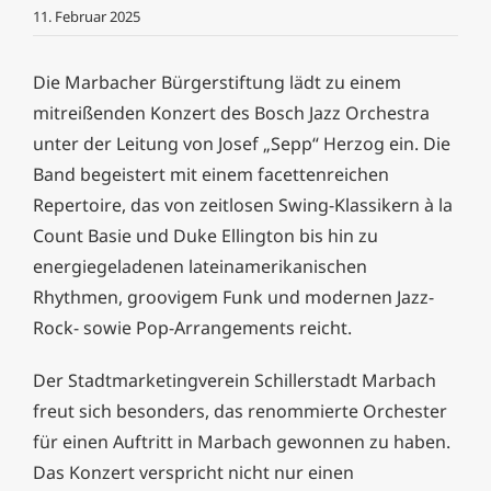
11. Februar 2025
Die Marbacher Bürgerstiftung lädt zu einem
mitreißenden Konzert des Bosch Jazz Orchestra
unter der Leitung von Josef „Sepp“ Herzog ein. Die
Band begeistert mit einem facettenreichen
Repertoire, das von zeitlosen Swing-Klassikern à la
Count Basie und Duke Ellington bis hin zu
energiegeladenen lateinamerikanischen
Rhythmen, groovigem Funk und modernen Jazz-
Rock- sowie Pop-Arrangements reicht.
Der Stadtmarketingverein Schillerstadt Marbach
freut sich besonders, das renommierte Orchester
für einen Auftritt in Marbach gewonnen zu haben.
Das Konzert verspricht nicht nur einen