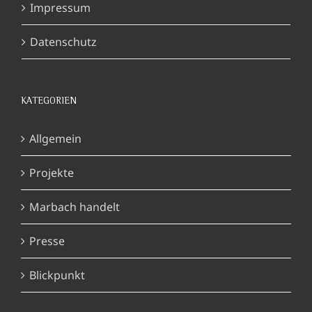
Impressum
Datenschutz
KATEGORIEN
Allgemein
Projekte
Marbach handelt
Presse
Blickpunkt