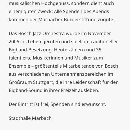
musikalischen Hochgenuss, sondern dient auch
einem guten Zweck: Alle Spenden des Abends
kommen der Marbacher Bürgerstiftung zugute.
Das Bosch Jazz Orchestra wurde im November
2006 ins Leben gerufen und spielt in traditioneller
Bigband-Besetzung. Heute zählen rund 35
talentierte Musikerinnen und Musiker zum
Ensemble – größtenteils Mitarbeitende von Bosch
aus verschiedenen Unternehmensbereichen im
Großraum Stuttgart, die ihre Leidenschaft für den
Bigband-Sound in ihrer Freizeit ausleben.
Der Eintritt ist frei, Spenden sind erwünscht.
Stadthalle Marbach