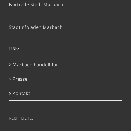
Fairtrade-Stadt Marbach
Stadtinfoladen Marbach
LINKS
Marbach handelt fair
Presse
Kontakt
RECHTLICHES