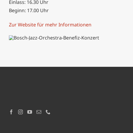
Einlass: 16.30 Uhr
Beginn: 17.00 Uhr
Zur Website für mehr Informationen