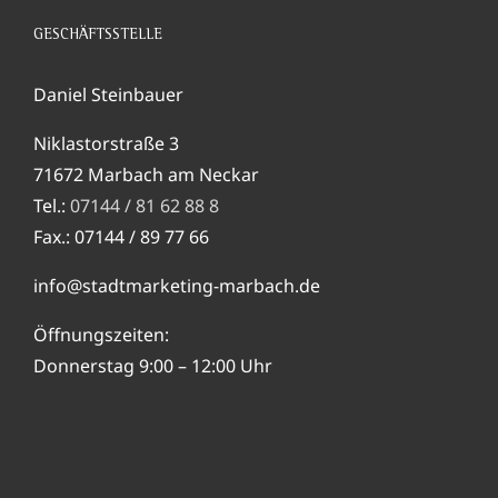
GESCHÄFTSSTELLE
Daniel Steinbauer
Niklastorstraße 3
71672 Marbach am Neckar
Tel.:
07144 / 81 62 88 8
Fax.: 07144 / 89 77 66
info@stadtmarketing-marbach.de
Öffnungszeiten:
Donnerstag 9:00 – 12:00 Uhr