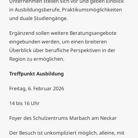
Unternehmen stellen sich vor und geben Einblick
in Ausbildungsberufe, Praktikumsmöglichkeiten
und duale Studiengänge.
Ergänzend sollen weitere Beratungsangebote
eingebunden werden, um einen breiteren
Überblick über berufliche Perspektiven in der
Region zu ermöglichen.
Treffpunkt Ausbildung
Freitag, 6. Februar 2026
14 bis 16 Uhr
Foyer des Schulzentrums Marbach am Neckar
Der Besuch ist unkompliziert möglich, alleine, mit