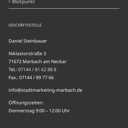
Blickpunkt
GESCHÄFTSSTELLE
Daniel Steinbauer
Niklastorstraße 3
71672 Marbach am Neckar
Tel.:
07144 / 81 62 88 8
Fax.: 07144 / 89 77 66
info@stadtmarketing-marbach.de
Öffnungszeiten:
Donnerstag 9:00 – 12:00 Uhr