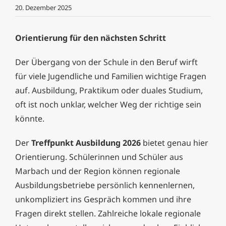
20. Dezember 2025
Orientierung für den nächsten Schritt
Der Übergang von der Schule in den Beruf wirft
für viele Jugendliche und Familien wichtige Fragen
auf. Ausbildung, Praktikum oder duales Studium,
oft ist noch unklar, welcher Weg der richtige sein
könnte.
Der
Treffpunkt Ausbildung 2026
bietet genau hier
Orientierung. Schülerinnen und Schüler aus
Marbach und der Region können regionale
Ausbildungsbetriebe persönlich kennenlernen,
unkompliziert ins Gespräch kommen und ihre
Fragen direkt stellen. Zahlreiche lokale regionale