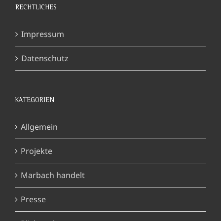
RECHTLICHES
Impressum
Datenschutz
KATEGORIEN
Allgemein
Projekte
Marbach handelt
Presse