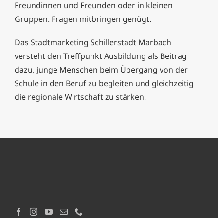
Freundinnen und Freunden oder in kleinen
Gruppen. Fragen mitbringen genügt.
Das Stadtmarketing Schillerstadt Marbach
versteht den Treffpunkt Ausbildung als Beitrag
dazu, junge Menschen beim Übergang von der
Schule in den Beruf zu begleiten und gleichzeitig
die regionale Wirtschaft zu stärken.