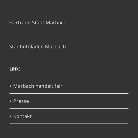
Fairtrade-Stadt Marbach
Stadtinfoladen Marbach
LINKS
Marbach handelt fair
Presse
Kontakt