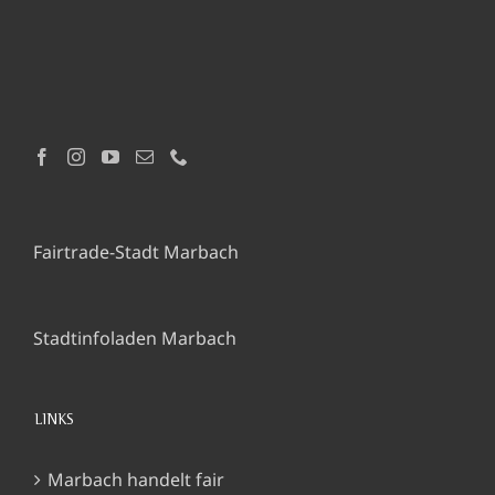
Fairtrade-Stadt Marbach
Stadtinfoladen Marbach
LINKS
Marbach handelt fair