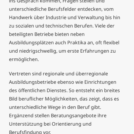
ins Gespräch kommen, Fragen stellen und
unterschiedliche Berufsfelder entdecken, vom
Handwerk über Industrie und Verwaltung bis hin
zu sozialen und technischen Berufen. Viele der
beteiligten Betriebe bieten neben
Ausbildungsplätzen auch Praktika an, oft flexibel
und niedrigschwellig, um erste Erfahrungen zu
ermöglichen.
Vertreten sind regionale und überregionale
Ausbildungsbetriebe ebenso wie Einrichtungen
des öffentlichen Dienstes. So entsteht ein breites
Bild beruflicher Möglichkeiten, das zeigt, dass es
unterschiedliche Wege in den Beruf gibt.
Ergänzend stellen Beratungsangebote ihre
Unterstützung bei Orientierung und
Berufsfindung vor.