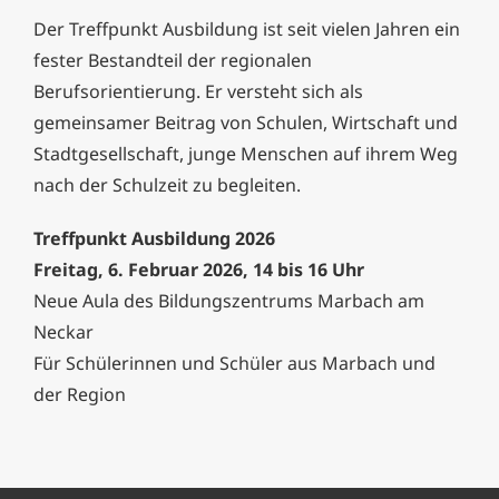
Der Treffpunkt Ausbildung ist seit vielen Jahren ein
fester Bestandteil der regionalen
Berufsorientierung. Er versteht sich als
gemeinsamer Beitrag von Schulen, Wirtschaft und
Stadtgesellschaft, junge Menschen auf ihrem Weg
nach der Schulzeit zu begleiten.
Treffpunkt Ausbildung 2026
Freitag, 6. Februar 2026, 14 bis 16 Uhr
Neue Aula des Bildungszentrums Marbach am
Neckar
Für Schülerinnen und Schüler aus Marbach und
der Region