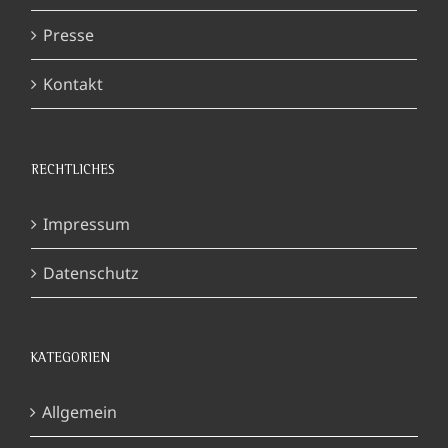
Presse
Kontakt
RECHTLICHES
Impressum
Datenschutz
KATEGORIEN
Allgemein