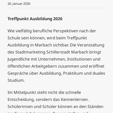
26. Januar 2026
Treffpunkt Ausbildung 2026
Wie vielfältig berufliche Perspektiven nach der
Schule sein können, wird beim Treffpunkt
Ausbildung in Marbach sichtbar. Die Veranstaltung
des Stadtmarketing Schillerstadt Marbach bringt
Jugendliche mit Unternehmen, Institutionen und
öffentlichen Arbeitgebern zusammen und eröffnet
Gespräche über Ausbildung, Praktikum und duales
Studium.
Im Mittelpunkt steht nicht die schnelle
Entscheidung, sondern das Kennenlernen.
Schülerinnen und Schüler können an den Ständen