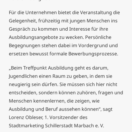
Für die Unternehmen bietet die Veranstaltung die
Gelegenheit, frühzeitig mit jungen Menschen ins
Gespräch zu kommen und Interesse für ihre
Ausbildungsangebote zu wecken. Persönliche
Begegnungen stehen dabei im Vordergrund und
ersetzen bewusst formale Bewerbungsprozesse.
„Beim Treffpunkt Ausbildung geht es darum,
Jugendlichen einen Raum zu geben, in dem sie
neugierig sein dürfen. Sie müssen sich hier nicht
entscheiden, sondern können zuhören, fragen und
Menschen kennenlernen, die zeigen, wie
Ausbildung und Beruf aussehen können“, sagt
Lorenz Obleser, 1. Vorsitzender des
Stadtmarketing Schillerstadt Marbach e. V.