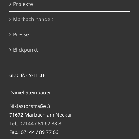
Projekte
Marbach handelt
Presse
Blickpunkt
GESCHÄFTSSTELLE
Daniel Steinbauer
Niklastorstraße 3
71672 Marbach am Neckar
Tel.:
07144 / 81 62 88 8
Fax.: 07144 / 89 77 66