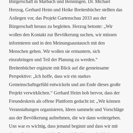
Bürgerschaft in Marbach und Benningen. Dr. Michael
Herzog, Gerhard Heim und Heike Breitenbücher stellten das
Anliegen vor, das Projekt Gartenschau 2033 aus der
Bürgerschaft heraus zu begleiten. Herzog betonte: „Wir
wollen den Kontakt zur Bevölkerung suchen, wir müssen
informieren und in den Meinungsaustausch mit den
Menschen gehen. Wir wollen sie ermuntern, sich
einzubringen und Teil der Planung zu werden.“
Breitenbücher ergänzte mit Blick auf die gemeinsame
Perspektive: „Ich hoffe, dass wir ein starkes
Gemeinschaftsgefühl entwickeln und am Ende dieses große
Projekt verwirklichen.“ Gerhard Heim hob hervor, dass der
Freundeskreis als offene Plattform gedacht ist: „Wir können
Veranstaltungen organisieren, Ideen sammeln und Vorschläge
aus der Bevölkerung aufnehmen, die wir dann weitergeben.
Uns war es wichtig, dass jemand beginnt und dass wir mit