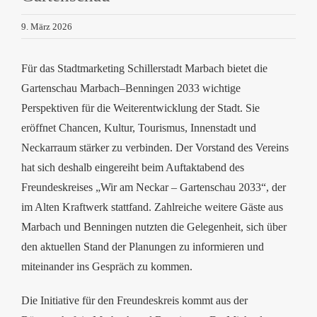
9. März 2026
Für das Stadtmarketing Schillerstadt Marbach bietet die
Gartenschau Marbach–Benningen 2033 wichtige
Perspektiven für die Weiterentwicklung der Stadt. Sie
eröffnet Chancen, Kultur, Tourismus, Innenstadt und
Neckarraum stärker zu verbinden. Der Vorstand des Vereins
hat sich deshalb eingereiht beim Auftaktabend des
Freundeskreises „Wir am Neckar – Gartenschau 2033“, der
im Alten Kraftwerk stattfand. Zahlreiche weitere Gäste aus
Marbach und Benningen nutzten die Gelegenheit, sich über
den aktuellen Stand der Planungen zu informieren und
miteinander ins Gespräch zu kommen.
Die Initiative für den Freundeskreis kommt aus der