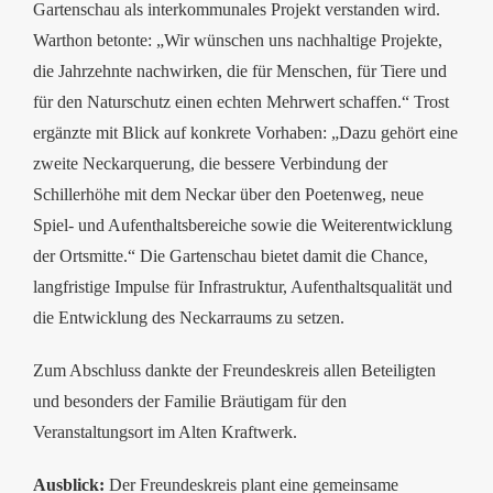
Gartenschau als interkommunales Projekt verstanden wird.
Warthon betonte: „Wir wünschen uns nachhaltige Projekte,
die Jahrzehnte nachwirken, die für Menschen, für Tiere und
für den Naturschutz einen echten Mehrwert schaffen.“ Trost
ergänzte mit Blick auf konkrete Vorhaben: „Dazu gehört eine
zweite Neckarquerung, die bessere Verbindung der
Schillerhöhe mit dem Neckar über den Poetenweg, neue
Spiel- und Aufenthaltsbereiche sowie die Weiterentwicklung
der Ortsmitte.“ Die Gartenschau bietet damit die Chance,
langfristige Impulse für Infrastruktur, Aufenthaltsqualität und
die Entwicklung des Neckarraums zu setzen.
Zum Abschluss dankte der Freundeskreis allen Beteiligten
und besonders der Familie Bräutigam für den
Veranstaltungsort im Alten Kraftwerk.
Ausblick:
Der Freundeskreis plant eine gemeinsame