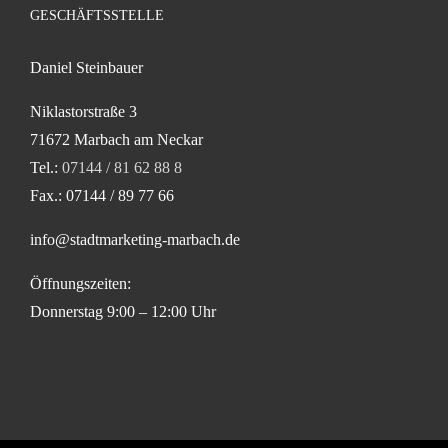
GESCHÄFTSSTELLE
Daniel Steinbauer
Niklastorstraße 3
71672 Marbach am Neckar
Tel.:
07144 / 81 62 88 8
Fax.: 07144 / 89 77 66
info@stadtmarketing-marbach.de
Öffnungszeiten:
Donnerstag 9:00 – 12:00 Uhr