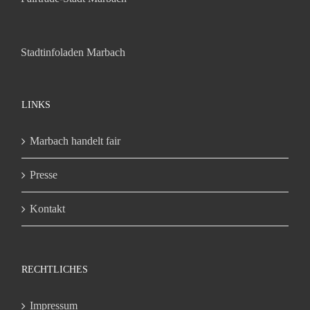
Stadtinfoladen Marbach
LINKS
Marbach handelt fair
Presse
Kontakt
RECHTLICHES
Impressum