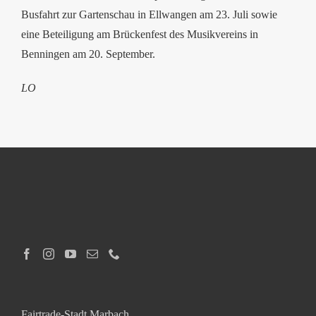
Busfahrt zur Gartenschau in Ellwangen am 23. Juli sowie
eine Beteiligung am Brückenfest des Musikvereins in
Benningen am 20. September.
LO
Fairtrade-Stadt Marbach