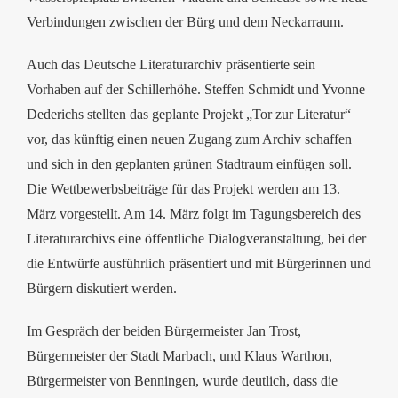
Verbindungen zwischen der Bürg und dem Neckarraum.
Auch das Deutsche Literaturarchiv präsentierte sein
Vorhaben auf der Schillerhöhe. Steffen Schmidt und Yvonne
Dederichs stellten das geplante Projekt „Tor zur Literatur“
vor, das künftig einen neuen Zugang zum Archiv schaffen
und sich in den geplanten grünen Stadtraum einfügen soll.
Die Wettbewerbsbeiträge für das Projekt werden am 13.
März vorgestellt. Am 14. März folgt im Tagungsbereich des
Literaturarchivs eine öffentliche Dialogveranstaltung, bei der
die Entwürfe ausführlich präsentiert und mit Bürgerinnen und
Bürgern diskutiert werden.
Im Gespräch der beiden Bürgermeister Jan Trost,
Bürgermeister der Stadt Marbach, und Klaus Warthon,
Bürgermeister von Benningen, wurde deutlich, dass die