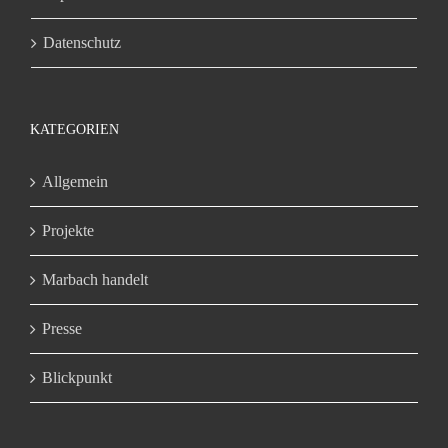
Datenschutz
KATEGORIEN
Allgemein
Projekte
Marbach handelt
Presse
Blickpunkt