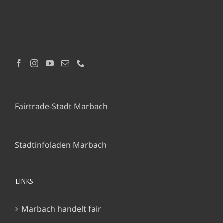
Fairtrade-Stadt Marbach
Stadtinfoladen Marbach
LINKS
Marbach handelt fair