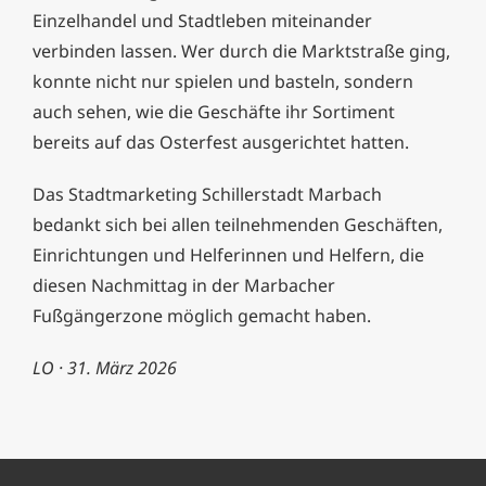
Einzelhandel und Stadtleben miteinander
verbinden lassen. Wer durch die Marktstraße ging,
konnte nicht nur spielen und basteln, sondern
auch sehen, wie die Geschäfte ihr Sortiment
bereits auf das Osterfest ausgerichtet hatten.
Das Stadtmarketing Schillerstadt Marbach
bedankt sich bei allen teilnehmenden Geschäften,
Einrichtungen und Helferinnen und Helfern, die
diesen Nachmittag in der Marbacher
Fußgängerzone möglich gemacht haben.
LO · 31. März 2026