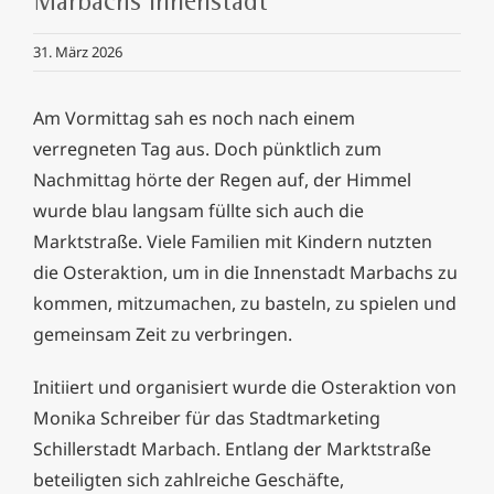
Marbachs Innenstadt
31. März 2026
Am Vormittag sah es noch nach einem
verregneten Tag aus. Doch pünktlich zum
Nachmittag hörte der Regen auf, der Himmel
wurde blau langsam füllte sich auch die
Marktstraße. Viele Familien mit Kindern nutzten
die Osteraktion, um in die Innenstadt Marbachs zu
kommen, mitzumachen, zu basteln, zu spielen und
gemeinsam Zeit zu verbringen.
Initiiert und organisiert wurde die Osteraktion von
Monika Schreiber für das Stadtmarketing
Schillerstadt Marbach. Entlang der Marktstraße
beteiligten sich zahlreiche Geschäfte,