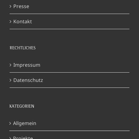
Presse
Kontakt
RECHTLICHES
Impressum
Datenschutz
KATEGORIEN
Allgemein
Projekte