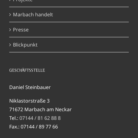
Marbach handelt
Presse
Blickpunkt
GESCHÄFTSSTELLE
Daniel Steinbauer
Niklastorstraße 3
71672 Marbach am Neckar
Tel.:
07144 / 81 62 88 8
Fax.: 07144 / 89 77 66