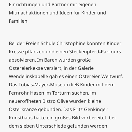
Einrichtungen und Partner mit eigenen
Mitmachaktionen und Ideen für Kinder und
Familien.
Bei der Freien Schule Christophine konnten Kinder
Kresse pflanzen und einen Steckenpferd‑Parcours
absolvieren. Im Bären wurden große
Ostereierkekse verziert, in der Galerie
Wendelinskapelle gab es einen Ostereier‑Weitwurf.
Das Tobias‑Mayer‑Museum ließ Kinder mit dem
Fernrohr Hasen im Torturm suchen, im
neueröffneten Bistro Olive wurden kleine
Osterkränze gebunden. Das Fritz Genkinger
Kunsthaus hatte ein großes Bild vorbereitet, bei
dem sieben Unterschiede gefunden werden