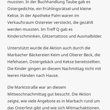
mussten. In der Buchhandlung Taube gab es
Ostergedichte, ein Frühlingsrätsel und kleine
Kekse. In der Apotheke Palm waren im
Verkaufsraum Ostereier versteckt, die gezählt
werden mussten. Im Treff Q gab es
Kinderschminken, Glitzertattoos und Ausmalbilder.
Unterstützt wurde die Aktion auch durch die
Marbacher Bäckereien Keim und Oberer Beck, die
Hefehasen, Ostergebäck und Kekse bereitstellten.
Die Kinder gingen an diesem Nachmittag nicht mit
leeren Händen nach Hause.
Die Marktstraße war an diesem
Mittwochnachmittag gut besucht. Die Aktion
zeigte, wie viele Angebote es in Marbach rund um
das Osterfest gibt und wie sich Mitmachaktionen,