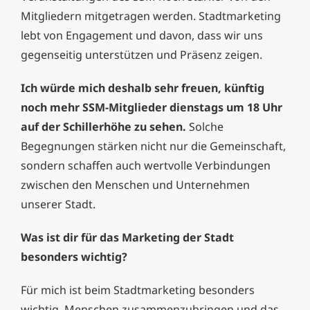
Mitgliedern mitgetragen werden. Stadtmarketing
lebt von Engagement und davon, dass wir uns
gegenseitig unterstützen und Präsenz zeigen.
Ich würde mich deshalb sehr freuen, künftig
noch mehr SSM-Mitglieder dienstags um 18 Uhr
auf der Schillerhöhe zu sehen.
Solche
Begegnungen stärken nicht nur die Gemeinschaft,
sondern schaffen auch wertvolle Verbindungen
zwischen den Menschen und Unternehmen
unserer Stadt.
Was ist dir für das Marketing der Stadt
besonders wichtig?
Für mich ist beim Stadtmarketing besonders
wichtig, Menschen zusammenzubringen und das