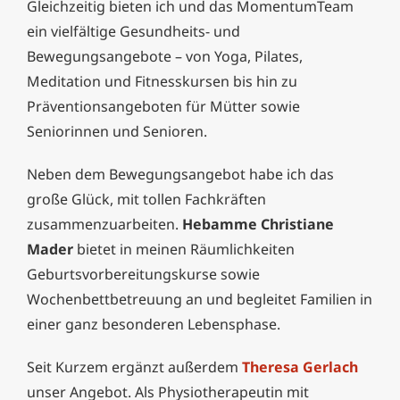
Gleichzeitig bieten ich und das MomentumTeam
ein vielfältige Gesundheits- und
Bewegungsangebote – von Yoga, Pilates,
Meditation und Fitnesskursen bis hin zu
Präventionsangeboten für Mütter sowie
Seniorinnen und Senioren.
Neben dem Bewegungsangebot habe ich das
große Glück, mit tollen Fachkräften
zusammenzuarbeiten.
Hebamme Christiane
Mader
bietet in meinen Räumlichkeiten
Geburtsvorbereitungskurse sowie
Wochenbettbetreuung an und begleitet Familien in
einer ganz besonderen Lebensphase.
Seit Kurzem ergänzt außerdem
Theresa Gerlach
unser Angebot. Als Physiotherapeutin mit