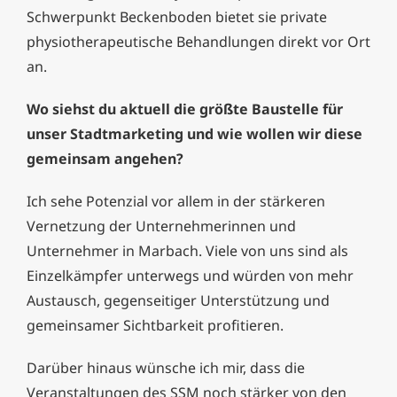
Schwerpunkt Beckenboden bietet sie private
physiotherapeutische Behandlungen direkt vor Ort
an.
Wo siehst du aktuell die größte Baustelle für
unser Stadtmarketing und wie wollen wir diese
gemeinsam angehen?
Ich sehe Potenzial vor allem in der stärkeren
Vernetzung der Unternehmerinnen und
Unternehmer in Marbach. Viele von uns sind als
Einzelkämpfer unterwegs und würden von mehr
Austausch, gegenseitiger Unterstützung und
gemeinsamer Sichtbarkeit profitieren.
Darüber hinaus wünsche ich mir, dass die
Veranstaltungen des SSM noch stärker von den