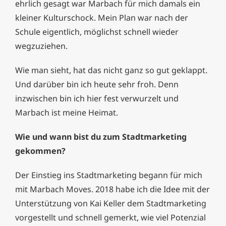
ehrlich gesagt war Marbach für mich damals ein
kleiner Kulturschock. Mein Plan war nach der
Schule eigentlich, möglichst schnell wieder
wegzuziehen.
Wie man sieht, hat das nicht ganz so gut geklappt.
Und darüber bin ich heute sehr froh. Denn
inzwischen bin ich hier fest verwurzelt und
Marbach ist meine Heimat.
Wie und wann bist du zum Stadtmarketing
gekommen?
Der Einstieg ins Stadtmarketing begann für mich
mit Marbach Moves. 2018 habe ich die Idee mit der
Unterstützung von Kai Keller dem Stadtmarketing
vorgestellt und schnell gemerkt, wie viel Potenzial