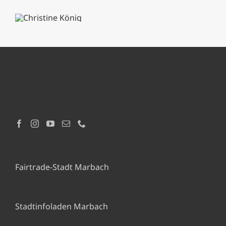
Fairtrade-Stadt Marbach
Stadtinfoladen Marbach