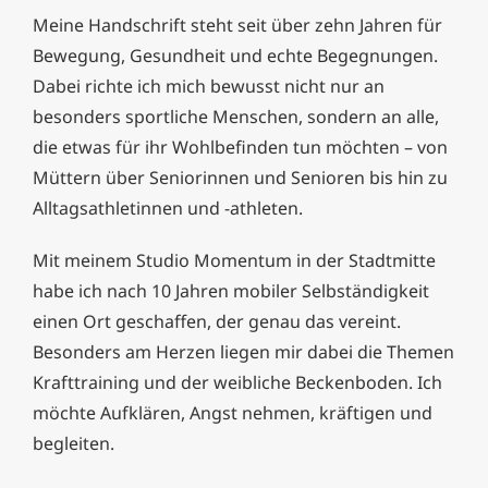
Meine Handschrift steht seit über zehn Jahren für
Bewegung, Gesundheit und echte Begegnungen.
Dabei richte ich mich bewusst nicht nur an
besonders sportliche Menschen, sondern an alle,
die etwas für ihr Wohlbefinden tun möchten – von
Müttern über Seniorinnen und Senioren bis hin zu
Alltagsathletinnen und -athleten.
Mit meinem Studio Momentum in der Stadtmitte
habe ich nach 10 Jahren mobiler Selbständigkeit
einen Ort geschaffen, der genau das vereint.
Besonders am Herzen liegen mir dabei die Themen
Krafttraining und der weibliche Beckenboden. Ich
möchte Aufklären, Angst nehmen, kräftigen und
begleiten.