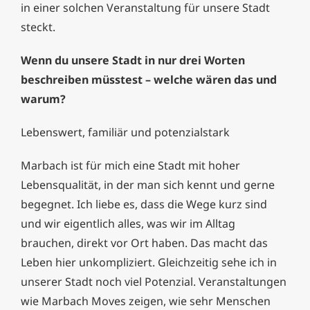
in einer solchen Veranstaltung für unsere Stadt
steckt.
Wenn du unsere Stadt in nur drei Worten
beschreiben müsstest – welche wären das und
warum?
Lebenswert, familiär und potenzialstark
Marbach ist für mich eine Stadt mit hoher
Lebensqualität, in der man sich kennt und gerne
begegnet. Ich liebe es, dass die Wege kurz sind
und wir eigentlich alles, was wir im Alltag
brauchen, direkt vor Ort haben. Das macht das
Leben hier unkompliziert. Gleichzeitig sehe ich in
unserer Stadt noch viel Potenzial. Veranstaltungen
wie Marbach Moves zeigen, wie sehr Menschen