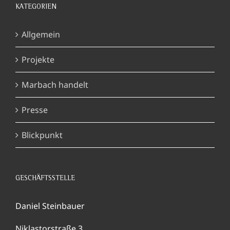
KATEGORIEN
Allgemein
Projekte
Marbach handelt
Presse
Blickpunkt
GESCHÄFTSSTELLE
Daniel Steinbauer
Niklastorstraße 3