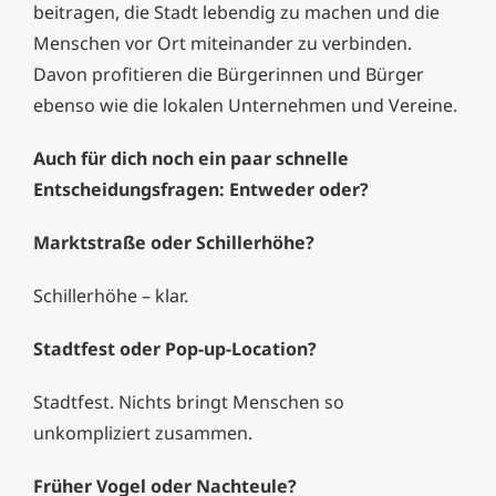
beitragen, die Stadt lebendig zu machen und die
Menschen vor Ort miteinander zu verbinden.
Davon profitieren die Bürgerinnen und Bürger
ebenso wie die lokalen Unternehmen und Vereine.
Auch für dich noch ein paar schnelle
Entscheidungsfragen: Entweder oder?
Marktstraße oder Schillerhöhe?
Schillerhöhe – klar.
Stadtfest oder Pop-up-Location?
Stadtfest. Nichts bringt Menschen so
unkompliziert zusammen.
Früher Vogel oder Nachteule?