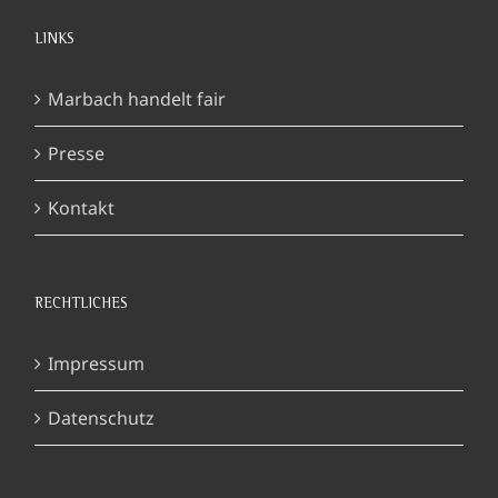
LINKS
Marbach handelt fair
Presse
Kontakt
RECHTLICHES
Impressum
Datenschutz