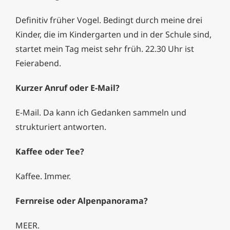
Definitiv früher Vogel. Bedingt durch meine drei
Kinder, die im Kindergarten und in der Schule sind,
startet mein Tag meist sehr früh. 22.30 Uhr ist
Feierabend.
Kurzer Anruf oder E-Mail?
E-Mail. Da kann ich Gedanken sammeln und
strukturiert antworten.
Kaffee oder Tee?
Kaffee. Immer.
Fernreise oder Alpenpanorama?
MEER.