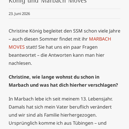
König und Marbach Moves
23. Juni 2026
Christine König begleitet den SSM schon viele Jahre
– auch diesen Sommer findet mit ihr
MARBACH
MOVES
statt! Sie hat uns ein paar Fragen
beantwortet – die Antworten kann man hier
nachlesen.
Christine, wie lange wohnst du schon in
Marbach und was hat dich hierher verschlagen?
In Marbach lebe ich seit meinem 13. Lebensjahr.
Damals hat sich mein Vater beruflich verändert
und wir sind als Familie hierhergezogen.
Ursprünglich komme ich aus Tübingen – und