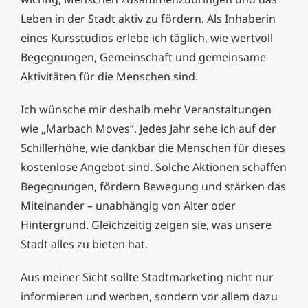
Leben in der Stadt aktiv zu fördern. Als Inhaberin
eines Kursstudios erlebe ich täglich, wie wertvoll
Begegnungen, Gemeinschaft und gemeinsame
Aktivitäten für die Menschen sind.
Ich wünsche mir deshalb mehr Veranstaltungen
wie „Marbach Moves“. Jedes Jahr sehe ich auf der
Schillerhöhe, wie dankbar die Menschen für dieses
kostenlose Angebot sind. Solche Aktionen schaffen
Begegnungen, fördern Bewegung und stärken das
Miteinander – unabhängig von Alter oder
Hintergrund. Gleichzeitig zeigen sie, was unsere
Stadt alles zu bieten hat.
Aus meiner Sicht sollte Stadtmarketing nicht nur
informieren und werben, sondern vor allem dazu