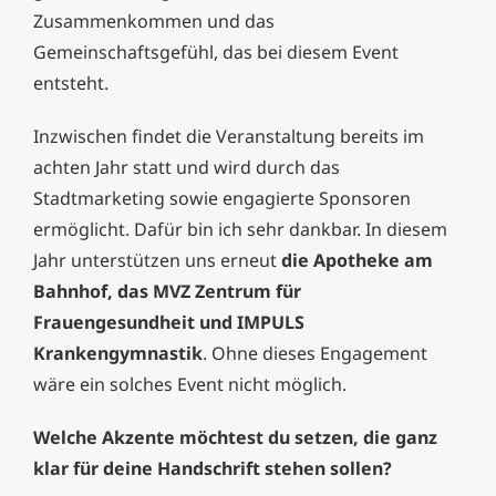
Zusammenkommen und das
Gemeinschaftsgefühl, das bei diesem Event
entsteht.
Inzwischen findet die Veranstaltung bereits im
achten Jahr statt und wird durch das
Stadtmarketing sowie engagierte Sponsoren
ermöglicht. Dafür bin ich sehr dankbar. In diesem
Jahr unterstützen uns erneut
die Apotheke am
Bahnhof, das MVZ Zentrum für
Frauengesundheit und IMPULS
Krankengymnastik
. Ohne dieses Engagement
wäre ein solches Event nicht möglich.
Welche Akzente möchtest du setzen, die ganz
klar für deine Handschrift stehen sollen?