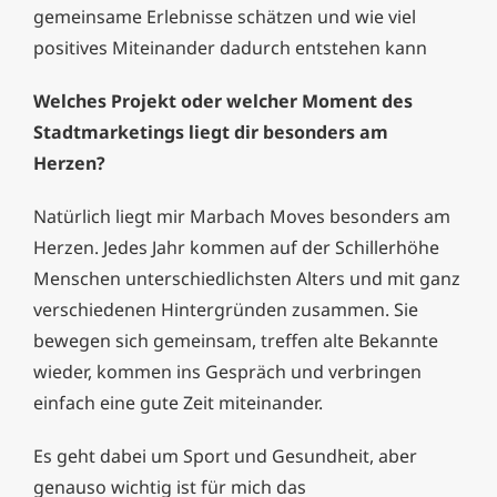
gemeinsame Erlebnisse schätzen und wie viel
positives Miteinander dadurch entstehen kann
Welches Projekt oder welcher Moment des
Stadtmarketings liegt dir besonders am
Herzen?
Natürlich liegt mir Marbach Moves besonders am
Herzen. Jedes Jahr kommen auf der Schillerhöhe
Menschen unterschiedlichsten Alters und mit ganz
verschiedenen Hintergründen zusammen. Sie
bewegen sich gemeinsam, treffen alte Bekannte
wieder, kommen ins Gespräch und verbringen
einfach eine gute Zeit miteinander.
Es geht dabei um Sport und Gesundheit, aber
genauso wichtig ist für mich das