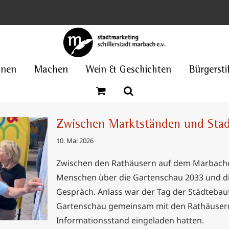
nnen
Machen
Wein & Geschichten
Bürgersti
Zwischen Marktständen und Sta
10. Mai 2026
Zwischen den Rathäusern auf dem Marbach
n und
Menschen über die Gartenschau 2033 und d
Gespräch. Anlass war der Tag der Städtebau
Gartenschau gemeinsam mit den Rathäuser
Informationsstand eingeladen hatten.