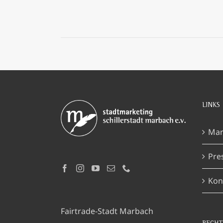
LINKS
Mar
Pre
Kon
Fairtrade-Stadt Marbach