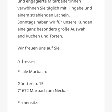
und engagierte Mitarbeiter:innen
verwöhnen Sie täglich mit Hingabe und
einem strahlenden Lächeln.
Sonntags haben wir für unsere Kunden
eine ganz besonders große Auswahl
and Kuchen und Torten.
Wir freuen uns auf Sie!
Adresse:
Filiale Marbach:
Güntterstr. 15
71672 Marbach am Neckar
Firmensitz: