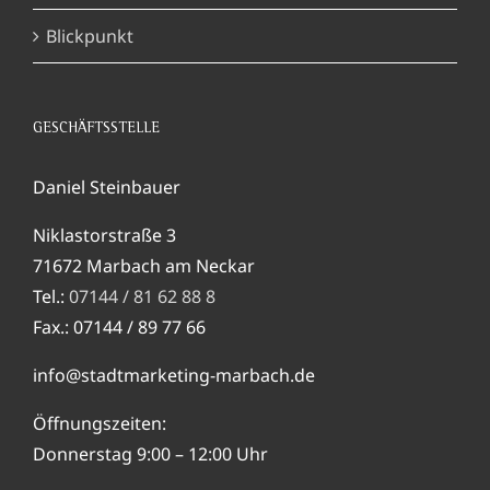
Blickpunkt
GESCHÄFTSSTELLE
Daniel Steinbauer
Niklastorstraße 3
71672 Marbach am Neckar
Tel.:
07144 / 81 62 88 8
Fax.: 07144 / 89 77 66
info@stadtmarketing-marbach.de
Öffnungszeiten:
Donnerstag 9:00 – 12:00 Uhr