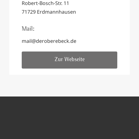
Robert-Bosch-Str. 11
71729 Erdmannhausen
Mail:
mail@deroberebeck.de
Zur Webseite