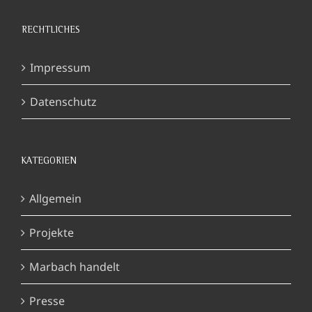
RECHTLICHES
Impressum
Datenschutz
KATEGORIEN
Allgemein
Projekte
Marbach handelt
Presse