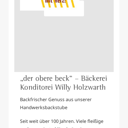
I Accept
„der obere beck“ – Bäckerei
Konditorei Willy Holzwarth
Backfrischer Genuss aus unserer
Handwerksbackstube
Seit weit über 100 Jahren. Viele fleißige