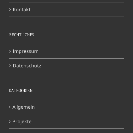
Kontakt
RECHTLICHES
Impressum
Datenschutz
KATEGORIEN
Allgemein
Projekte