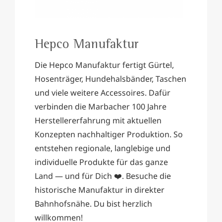
Hepco Manufaktur
Die Hepco Manufaktur fertigt Gürtel,
Hosenträger, Hundehalsbänder, Taschen
und viele weitere Accessoires. Dafür
verbinden die Marbacher 100 Jahre
Herstellererfahrung mit aktuellen
Konzepten nachhaltiger Produktion. So
entstehen regionale, langlebige und
individuelle Produkte für das ganze
Land — und für Dich ❤️. Besuche die
historische Manufaktur in direkter
Bahnhofsnähe. Du bist herzlich
willkommen!