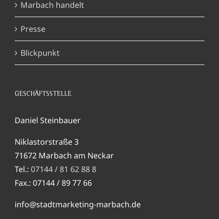
Marbach handelt
Presse
Blickpunkt
GESCHÄFTSSTELLE
Daniel Steinbauer
Niklastorstraße 3
71672 Marbach am Neckar
Tel.:
07144 / 81 62 88 8
Fax.: 07144 / 89 77 66
info@stadtmarketing-marbach.de