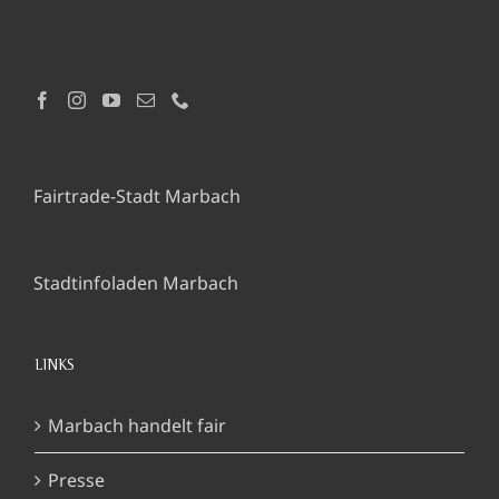
Fairtrade-Stadt Marbach
Stadtinfoladen Marbach
LINKS
Marbach handelt fair
Presse