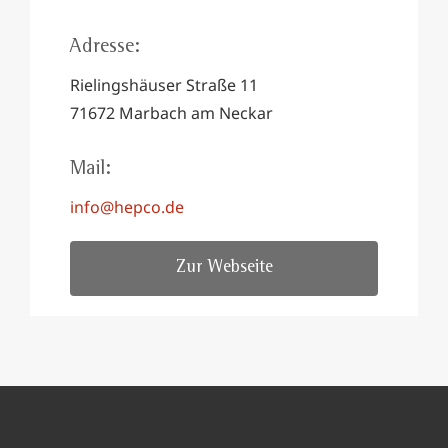
Adresse:
Rielingshäuser Straße 11
71672 Marbach am Neckar
Mail:
info@hepco.de
Zur Webseite