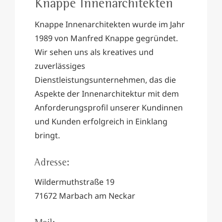
Knappe Innenarchitekten
Knappe Innenarchitekten wurde im Jahr
1989 von Manfred Knappe gegründet.
Wir sehen uns als kreatives und
zuverlässiges
Dienstleistungsunternehmen, das die
Aspekte der Innenarchitektur mit dem
Anforderungsprofil unserer Kundinnen
und Kunden erfolgreich in Einklang
bringt.
Adresse:
Wildermuthstraße 19
71672 Marbach am Neckar