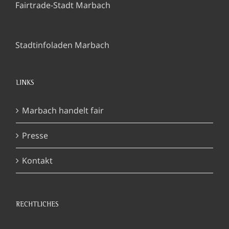
Fairtrade-Stadt Marbach
Stadtinfoladen Marbach
LINKS
Marbach handelt fair
Presse
Kontakt
RECHTLICHES