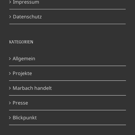
Impressum
Datenschutz
KATEGORIEN
Allgemein
Projekte
Marbach handelt
Presse
Blickpunkt