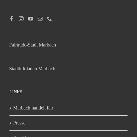
Fairtrade-Stadt Marbach
Stadtinfoladen Marbach
LINKS
Marbach handelt fair
Presse