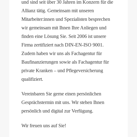
und sind seit über 30 Jahren im Konzern für die
Allianz tätig. Gemeinsam mit unseren
Mitarbeiter:innen und Spezialisten besprechen
wir gemeinsam mit Ihnen Ihre Anliegen und
finden eine Lösung Sie. Seit 2006 ist unsere
Firma zertifiziert nach DIN-EN-ISO 9001.
Zudem haben wir uns als Fachagentur für
Baufinanzierungen sowie als Fachagentur für
private Kranken – und Pflegeversicherung
qualifiziert.
Vereinbaren Sie gerne einen persönlichen
Gesprächstermin mit uns. Wir stehen Ihnen
persönlich und digital zur Verfügung.
Wir freuen uns auf Sie!