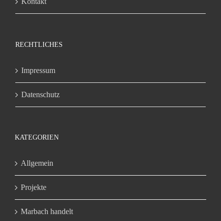
Kontakt
RECHTLICHES
Impressum
Datenschutz
KATEGORIEN
Allgemein
Projekte
Marbach handelt