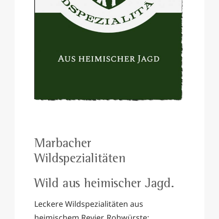
Marbacher
Wildspezialitäten
Wild aus heimischer Jagd.
Leckere Wildspezialitäten aus
heimischem Revier. Rohwürste;