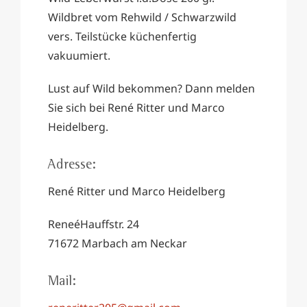
Wildbret vom Rehwild / Schwarzwild
vers. Teilstücke küchenfertig
vakuumiert.
Lust auf Wild bekommen? Dann melden
Sie sich bei René Ritter und Marco
Heidelberg.
Adresse:
René Ritter und Marco Heidelberg
ReneéHauffstr. 24
71672 Marbach am Neckar
Mail: