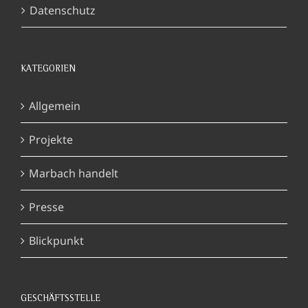
Datenschutz
KATEGORIEN
Allgemein
Projekte
Marbach handelt
Presse
Blickpunkt
GESCHÄFTSSTELLE