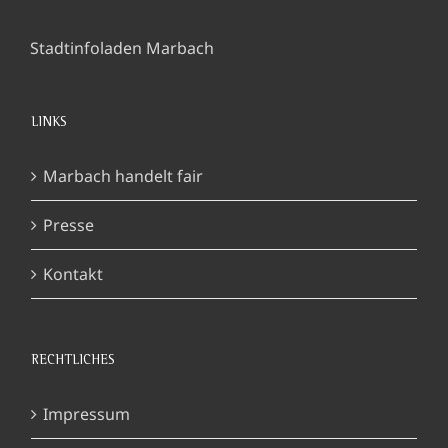
Stadtinfoladen Marbach
LINKS
Marbach handelt fair
Presse
Kontakt
RECHTLICHES
Impressum