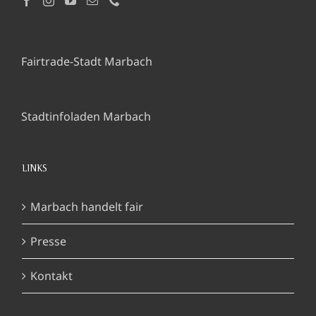
Fairtrade-Stadt Marbach
Stadtinfoladen Marbach
LINKS
Marbach handelt fair
Presse
Kontakt