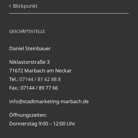
Blickpunkt
GESCHÄFTSSTELLE
Daniel Steinbauer
Niklastorstraße 3
71672 Marbach am Neckar
Tel.:
07144 / 81 62 88 8
Fax.: 07144 / 89 77 66
info@stadtmarketing-marbach.de
Öffnungszeiten:
Donnerstag 9:00 – 12:00 Uhr