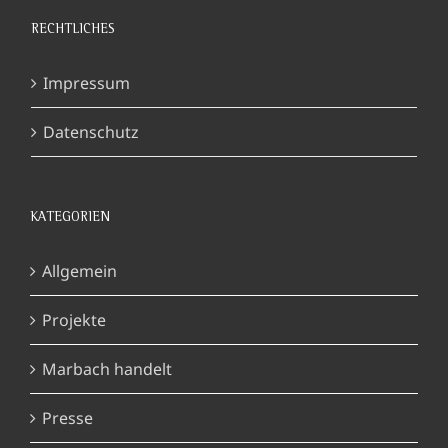
RECHTLICHES
Impressum
Datenschutz
KATEGORIEN
Allgemein
Projekte
Marbach handelt
Presse