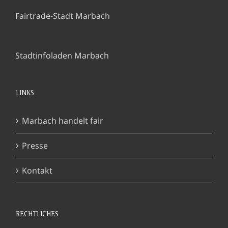
Fairtrade-Stadt Marbach
Stadtinfoladen Marbach
LINKS
Marbach handelt fair
Presse
Kontakt
RECHTLICHES