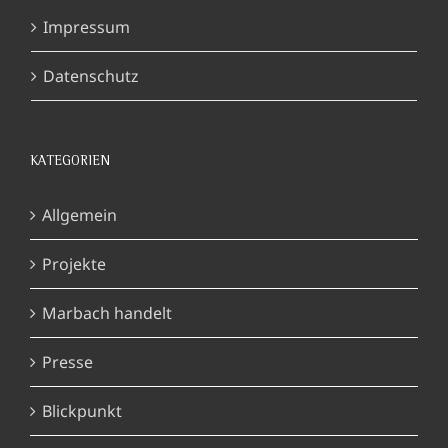
Impressum
Datenschutz
KATEGORIEN
Allgemein
Projekte
Marbach handelt
Presse
Blickpunkt