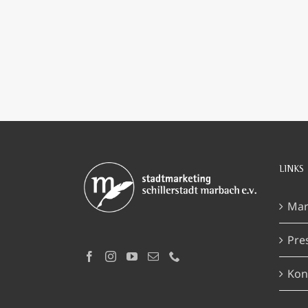
LINKS
Mar
Pre
Kon