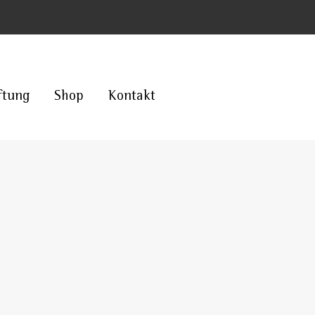
ftung
Shop
Kontakt