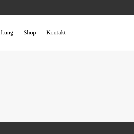
iftung
Shop
Kontakt