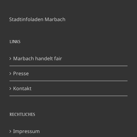
Stadtinfoladen Marbach
LINKS
Marbach handelt fair
Presse
Kontakt
RECHTLICHES
Impressum