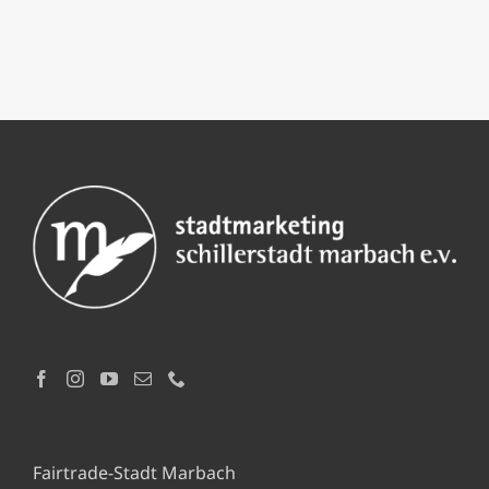
Fairtrade-Stadt Marbach