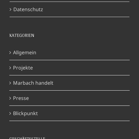
Datenschutz
KATEGORIEN
Allgemein
Projekte
Marbach handelt
Presse
Blickpunkt