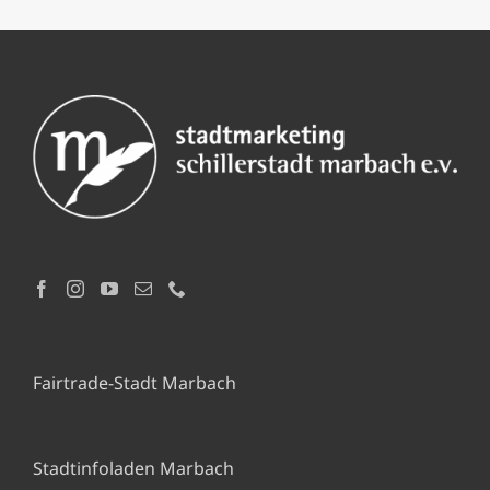
Fairtrade-Stadt Marbach
Stadtinfoladen Marbach