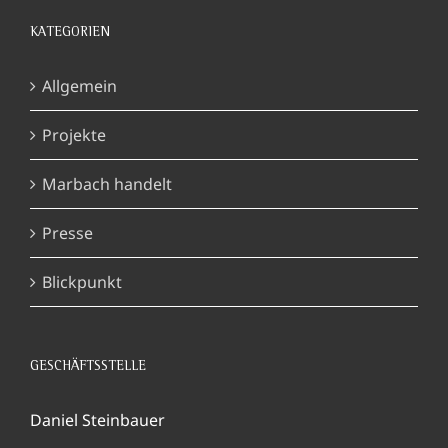
KATEGORIEN
Allgemein
Projekte
Marbach handelt
Presse
Blickpunkt
GESCHÄFTSSTELLE
Daniel Steinbauer