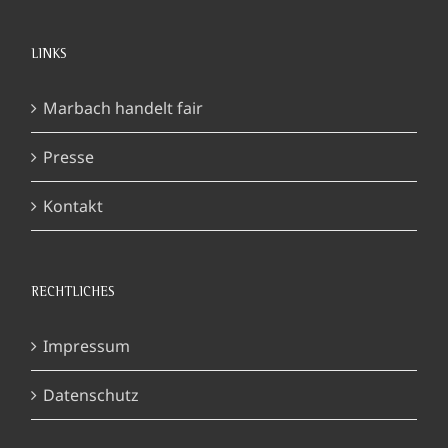
LINKS
Marbach handelt fair
Presse
Kontakt
RECHTLICHES
Impressum
Datenschutz