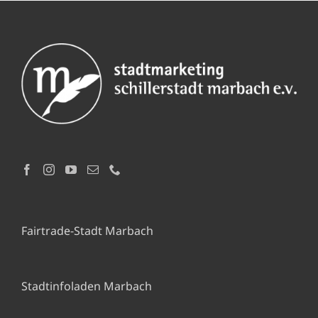
Fairtrade-Stadt Marbach
Stadtinfoladen Marbach