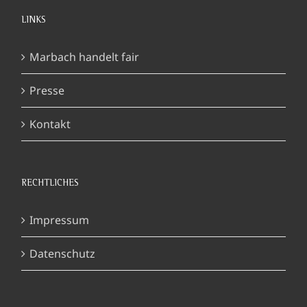
LINKS
Marbach handelt fair
Presse
Kontakt
RECHTLICHES
Impressum
Datenschutz