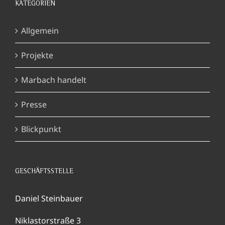
KATEGORIEN
Allgemein
Projekte
Marbach handelt
Presse
Blickpunkt
GESCHÄFTSSTELLE
Daniel Steinbauer
Niklastorstraße 3