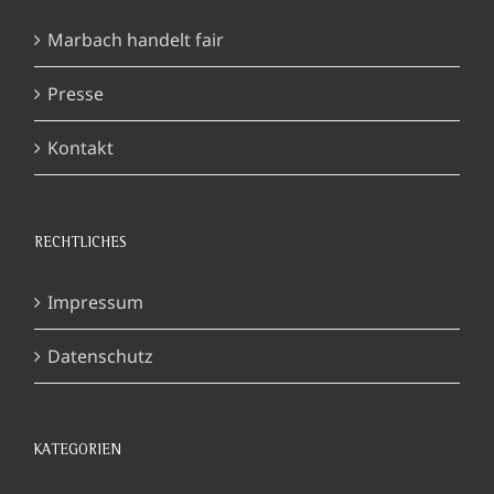
Marbach handelt fair
Presse
Kontakt
RECHTLICHES
Impressum
Datenschutz
KATEGORIEN