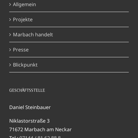
Allgemein
Projekte
Marbach handelt
Presse
Blickpunkt
GESCHÄFTSSTELLE
Daniel Steinbauer
Niklastorstraße 3
71672 Marbach am Neckar