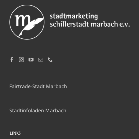
Fairtrade-Stadt Marbach
Stadtinfoladen Marbach
LINKS