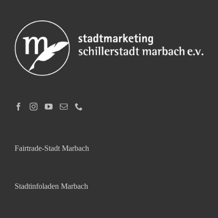
Fairtrade-Stadt Marbach
Stadtinfoladen Marbach