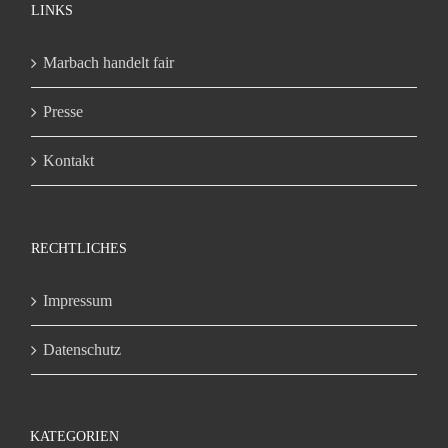
LINKS
Marbach handelt fair
Presse
Kontakt
RECHTLICHES
Impressum
Datenschutz
KATEGORIEN