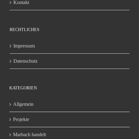
Kontakt
RECHTLICHES
Impressum
Datenschutz
KATEGORIEN
Allgemein
Projekte
Marbach handelt