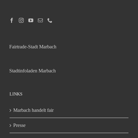
Fairtrade-Stadt Marbach
Stadtinfoladen Marbach
LINKS
Marbach handelt fair
Presse