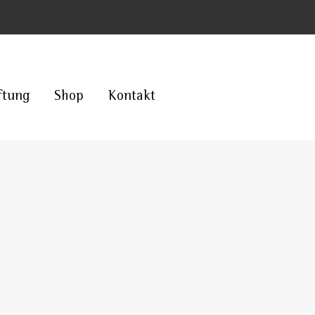
ftung
Shop
Kontakt