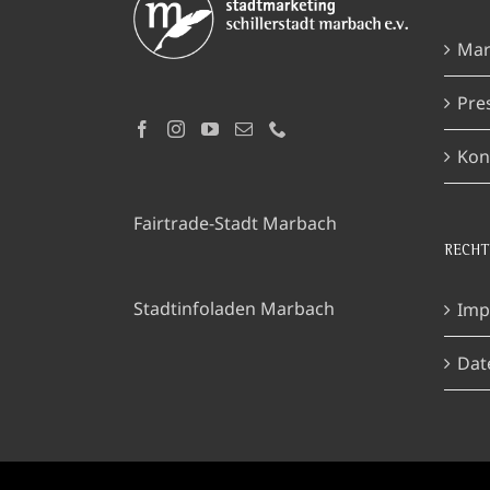
Mar
Pre
Kon
Fairtrade-Stadt Marbach
RECHT
Stadtinfoladen Marbach
Imp
Dat