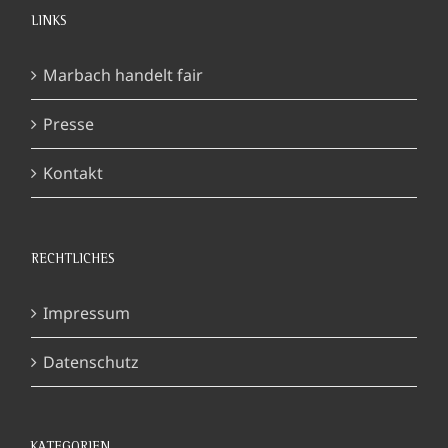
LINKS
Marbach handelt fair
Presse
Kontakt
RECHTLICHES
Impressum
Datenschutz
KATEGORIEN