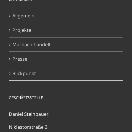
Allgemein
Projekte
Marbach handelt
Presse
Blickpunkt
GESCHÄFTSSTELLE
Daniel Steinbauer
Niklastorstraße 3