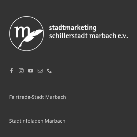
Fairtrade-Stadt Marbach
Stadtinfoladen Marbach