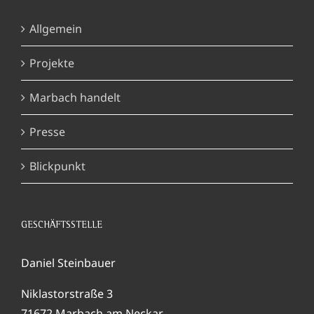
Allgemein
Projekte
Marbach handelt
Presse
Blickpunkt
GESCHÄFTSSTELLE
Daniel Steinbauer
Niklastorstraße 3
71672 Marbach am Neckar