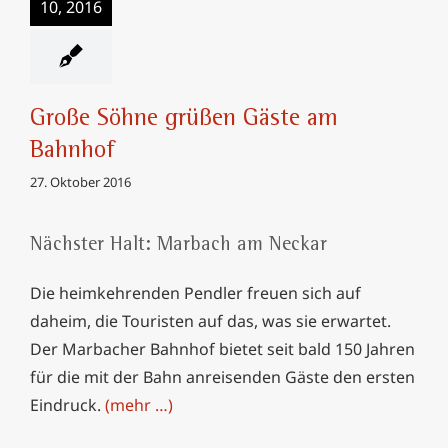
10, 2016
Große Söhne grüßen Gäste am
Bahnhof
27. Oktober 2016
Nächster Halt: Marbach am Neckar
Die heimkehrenden Pendler freuen sich auf
daheim, die Touristen auf das, was sie erwartet.
Der Marbacher Bahnhof bietet seit bald 150 Jahren
für die mit der Bahn anreisenden Gäste den ersten
Eindruck.
(mehr …)