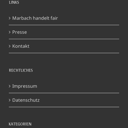
LINKS
Marbach handelt fair
Presse
Kontakt
RECHTLICHES
Impressum
Datenschutz
KATEGORIEN