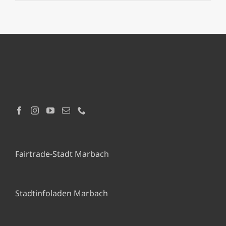
Fairtrade-Stadt Marbach
Stadtinfoladen Marbach