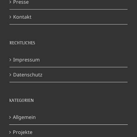
Presse
Kontakt
RECHTLICHES
Impressum
Datenschutz
KATEGORIEN
Allgemein
Projekte