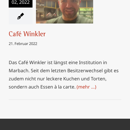
02, 2022
Café Winkler
Café Winkler
21. Februar 2022
Das Café Winkler ist längst eine Institution in
Marbach. Seit dem letzten Besitzerwechsel gibt es
zudem nicht nur leckere Kuchen und Torten,
sondern auch Essen à la carte.
(mehr …)