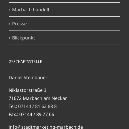
Marbach handelt
Presse
Blickpunkt
GESCHÄFTSSTELLE
Daniel Steinbauer
Niklastorstraße 3
71672 Marbach am Neckar
Tel.:
07144 / 81 62 88 8
Fax.: 07144 / 89 77 66
info@stadtmarketing-marbach.de