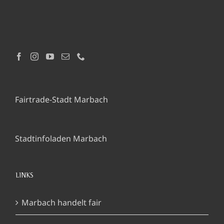
Fairtrade-Stadt Marbach
Stadtinfoladen Marbach
LINKS
Marbach handelt fair