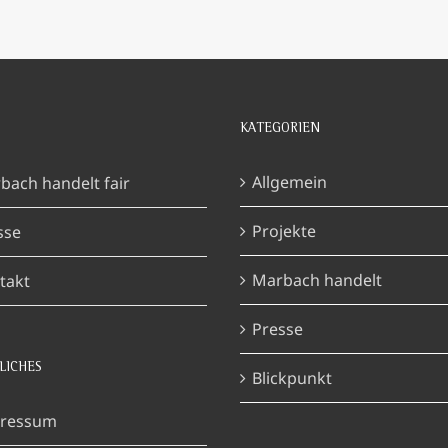
KATEGORIEN
Allgemein
bach handelt fair
Projekte
sse
Marbach handelt
takt
Presse
LICHES
Blickpunkt
ressum