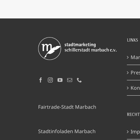
LINKS
Mar
Pre
Kon
Fairtrade-Stadt Marbach
RECHT
Stadtinfoladen Marbach
Imp