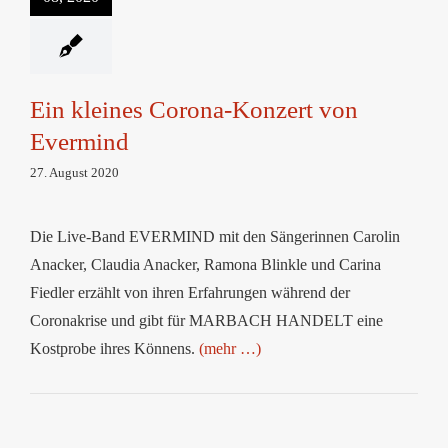
Evermind
Ein kleines Corona-Konzert von
Evermind
27. August 2020
Die Live-Band EVERMIND mit den Sängerinnen Carolin
Anacker, Claudia Anacker, Ramona Blinkle und Carina
Fiedler erzählt von ihren Erfahrungen während der
Coronakrise und gibt für MARBACH HANDELT eine
Kostprobe ihres Könnens.
(mehr …)