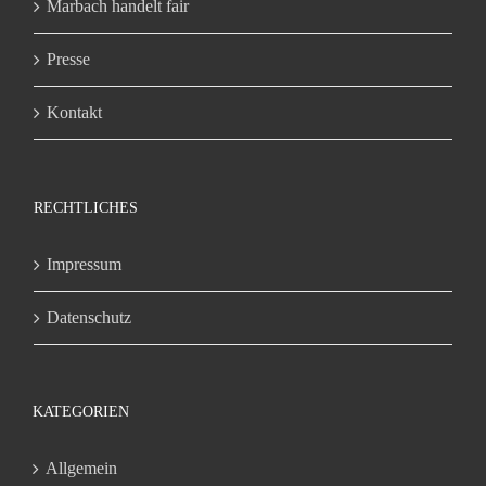
Marbach handelt fair
Presse
Kontakt
RECHTLICHES
Impressum
Datenschutz
KATEGORIEN
Allgemein