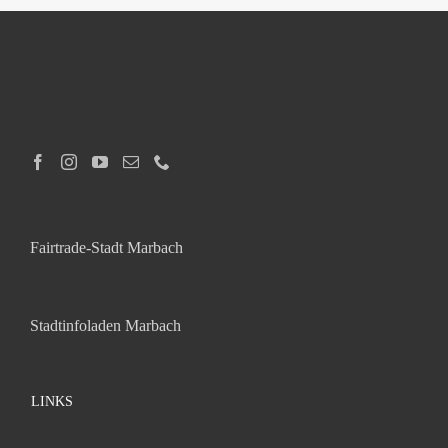
Fairtrade-Stadt Marbach
Stadtinfoladen Marbach
LINKS