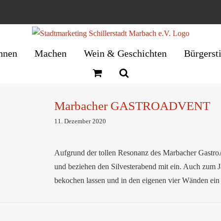
nnen
Machen
Wein & Geschichten
Bürgerst
Marbacher GASTROADVENT
DVENT
11. Dezember 2020
Aufgrund der tollen Resonanz des Marbacher Gastro
und beziehen den Silvesterabend mit ein. Auch zum 
bekochen lassen und in den eigenen vier Wänden ein