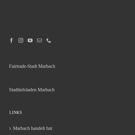
Fairtrade-Stadt Marbach
Stadtinfoladen Marbach
LINKS
Marbach handelt fair