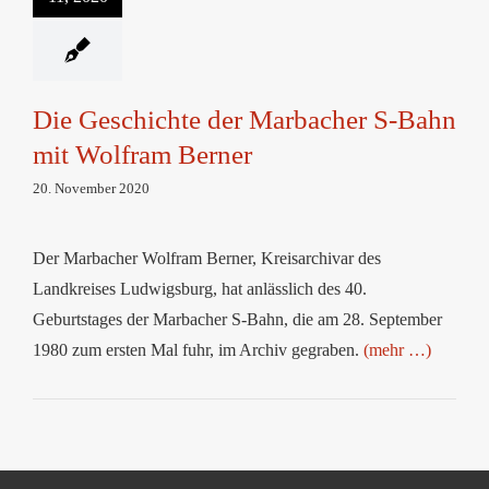
mit Wolfram Berner
Die Geschichte der Marbacher S-Bahn
mit Wolfram Berner
20. November 2020
Der Marbacher Wolfram Berner, Kreisarchivar des
Landkreises Ludwigsburg, hat anlässlich des 40.
Geburtstages der Marbacher S-Bahn, die am 28. September
1980 zum ersten Mal fuhr, im Archiv gegraben.
(mehr …)