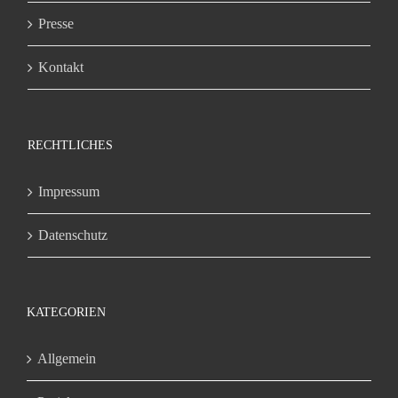
Presse
Kontakt
RECHTLICHES
Impressum
Datenschutz
KATEGORIEN
Allgemein