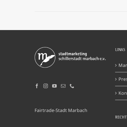
LINKS
Mar
Pre
Kon
Fairtrade-Stadt Marbach
RECHT