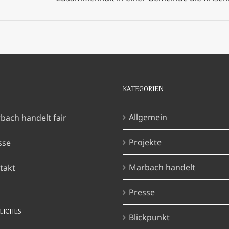
KATEGORIEN
Allgemein
bach handelt fair
Projekte
sse
Marbach handelt
takt
Presse
LICHES
Blickpunkt