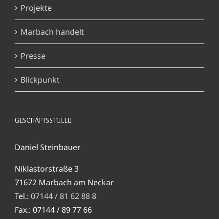
Projekte
Marbach handelt
Presse
Blickpunkt
GESCHÄFTSSTELLE
Daniel Steinbauer
Niklastorstraße 3
71672 Marbach am Neckar
Tel.:
07144 / 81 62 88 8
Fax.: 07144 / 89 77 66