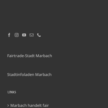
Fairtrade-Stadt Marbach
Stadtinfoladen Marbach
LINKS
Marbach handelt fair