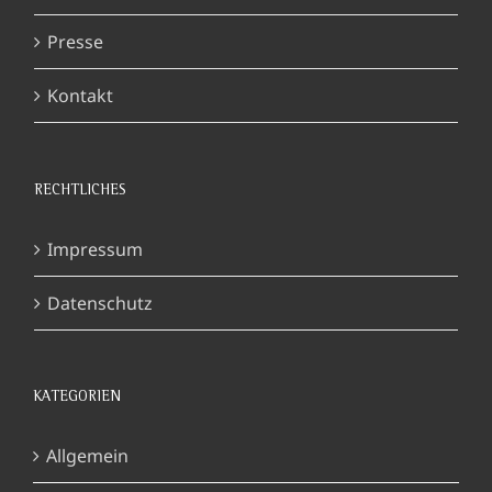
Presse
Kontakt
RECHTLICHES
Impressum
Datenschutz
KATEGORIEN
Allgemein