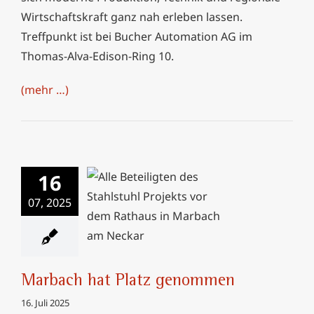
Wirtschaftskraft ganz nah erleben lassen.
Treffpunkt ist bei Bucher Automation AG im
Thomas-Alva-Edison-Ring 10.
(mehr …)
16
07, 2025
Marbach hat Platz
genommen
Marbach hat Platz genommen
16. Juli 2025