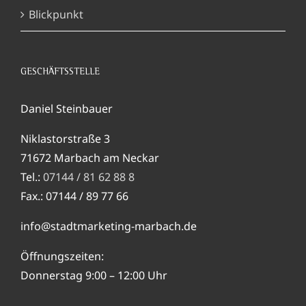
Blickpunkt
GESCHÄFTSSTELLE
Daniel Steinbauer
Niklastorstraße 3
71672 Marbach am Neckar
Tel.:
07144 / 81 62 88 8
Fax.: 07144 / 89 77 66
info@stadtmarketing-marbach.de
Öffnungszeiten:
Donnerstag 9:00 – 12:00 Uhr