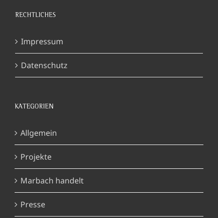
RECHTLICHES
Impressum
Datenschutz
KATEGORIEN
Allgemein
Projekte
Marbach handelt
Presse