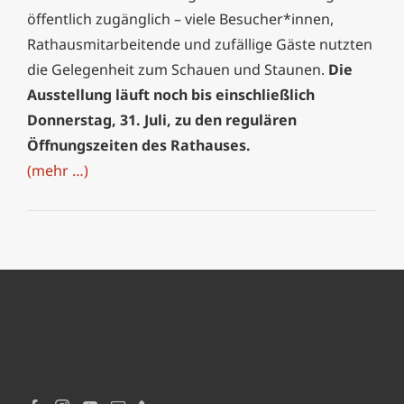
öffentlich zugänglich – viele Besucher*innen,
Rathausmitarbeitende und zufällige Gäste nutzten
die Gelegenheit zum Schauen und Staunen.
Die
Ausstellung läuft noch bis einschließlich
Donnerstag, 31. Juli, zu den regulären
Öffnungszeiten des Rathauses.
(mehr …)