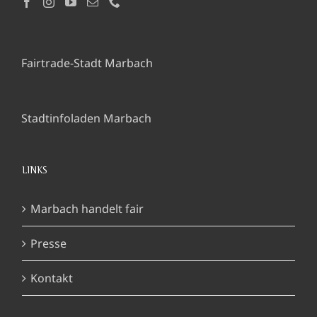
Fairtrade-Stadt Marbach
Stadtinfoladen Marbach
LINKS
Marbach handelt fair
Presse
Kontakt