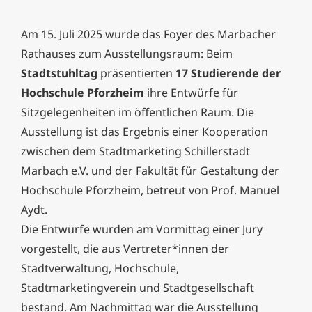
Am 15. Juli 2025 wurde das Foyer des Marbacher
Rathauses zum Ausstellungsraum: Beim
Stadtstuhltag
präsentierten
17 Studierende der
Hochschule Pforzheim
ihre Entwürfe für
Sitzgelegenheiten im öffentlichen Raum. Die
Ausstellung ist das Ergebnis einer Kooperation
zwischen dem Stadtmarketing Schillerstadt
Marbach e.V. und der Fakultät für Gestaltung der
Hochschule Pforzheim, betreut von Prof. Manuel
Aydt.
Die Entwürfe wurden am Vormittag einer Jury
vorgestellt, die aus Vertreter*innen der
Stadtverwaltung, Hochschule,
Stadtmarketingverein und Stadtgesellschaft
bestand. Am Nachmittag war die Ausstellung