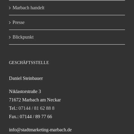
Marbach handelt
Presse
Blickpunkt
GESCHÄFTSSTELLE
Daniel Steinbauer
Niklastorstraße 3
71672 Marbach am Neckar
Tel.:
07144 / 81 62 88 8
Fax.: 07144 / 89 77 66
info@stadtmarketing-marbach.de