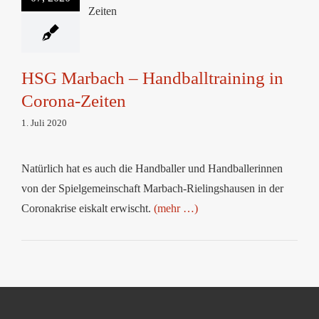
Handballtraining in
Corona-Zeiten
HSG Marbach – Handballtraining in
Corona-Zeiten
1. Juli 2020
Natürlich hat es auch die Handballer und Handballerinnen
von der Spielgemeinschaft Marbach-Rielingshausen in der
Coronakrise eiskalt erwischt.
(mehr …)