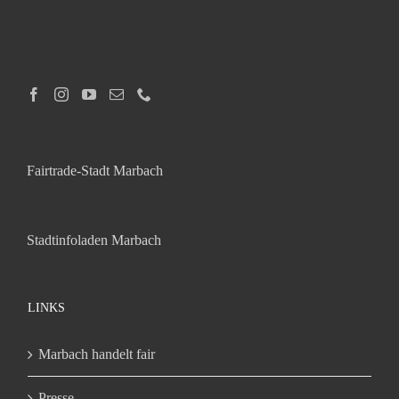
Fairtrade-Stadt Marbach
Stadtinfoladen Marbach
LINKS
Marbach handelt fair
Presse