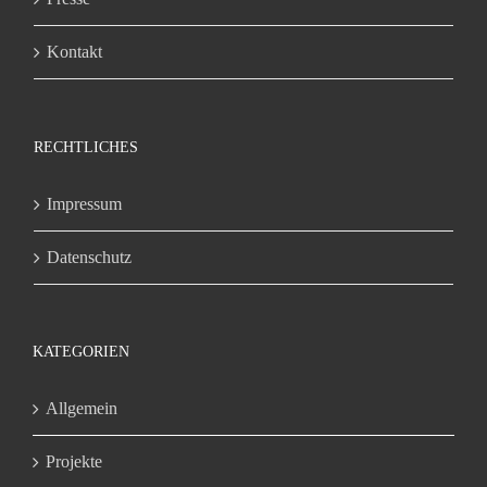
Kontakt
RECHTLICHES
Impressum
Datenschutz
KATEGORIEN
Allgemein
Projekte