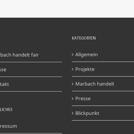
KATEGORIEN
Allgemein
bach handelt fair
Projekte
sse
Marbach handelt
takt
Presse
LICHES
Blickpunkt
ressum