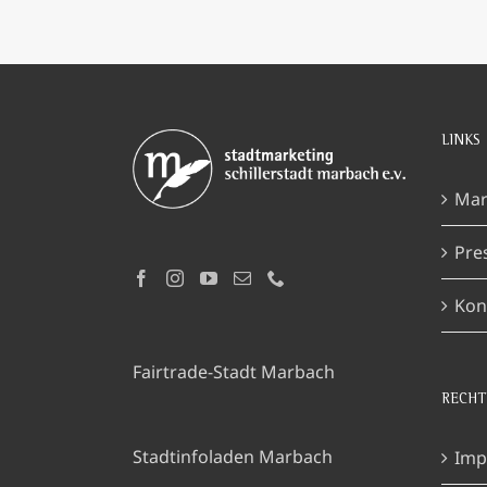
LINKS
Mar
Pre
Kon
Fairtrade-Stadt Marbach
RECHT
Stadtinfoladen Marbach
Imp