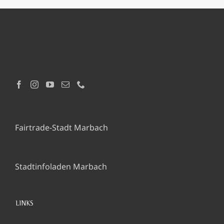
Fairtrade-Stadt Marbach
Stadtinfoladen Marbach
LINKS