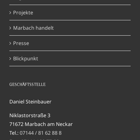
Projekte
Marbach handelt
Presse
Blickpunkt
GESCHÄFTSSTELLE
Daniel Steinbauer
Niklastorstraße 3
71672 Marbach am Neckar
Tel.:
07144 / 81 62 88 8