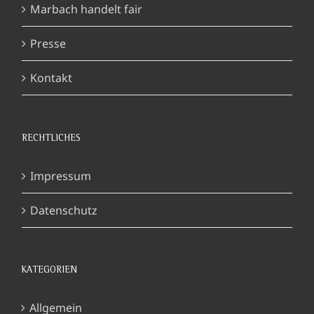
Marbach handelt fair
Presse
Kontakt
RECHTLICHES
Impressum
Datenschutz
KATEGORIEN
Allgemein