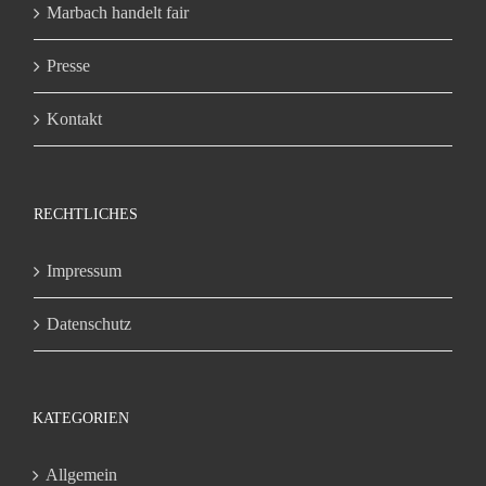
Marbach handelt fair
Presse
Kontakt
RECHTLICHES
Impressum
Datenschutz
KATEGORIEN
Allgemein