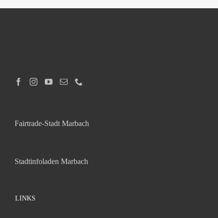
Fairtrade-Stadt Marbach
Stadtinfoladen Marbach
LINKS