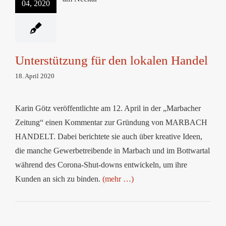
04, 2020
den lokalen Handel
Unterstützung für den lokalen Handel
18. April 2020
Karin Götz veröffentlichte am 12. April in der „Marbacher
Zeitung“ einen Kommentar zur Gründung von MARBACH
HANDELT. Dabei berichtete sie auch über kreative Ideen,
die manche Gewerbetreibende in Marbach und im Bottwartal
während des Corona-Shut-downs entwickeln, um ihre
Kunden an sich zu binden.
(mehr …)