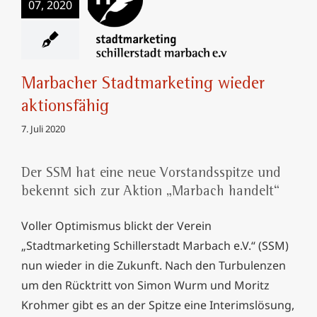
07, 2020
Marbacher
Stadtmarketing
wieder aktionsfähig
Marbacher Stadtmarketing wieder
aktionsfähig
7. Juli 2020
Der SSM hat eine neue Vorstandsspitze und
bekennt sich zur Aktion „Marbach handelt“
Voller Optimismus blickt der Verein
„Stadtmarketing Schillerstadt Marbach e.V.“ (SSM)
nun wieder in die Zukunft. Nach den Turbulenzen
um den Rücktritt von Simon Wurm und Moritz
Krohmer gibt es an der Spitze eine Interimslösung,