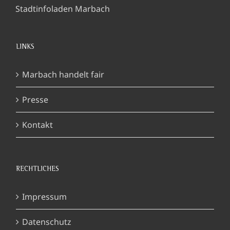
Stadtinfoladen Marbach
LINKS
Marbach handelt fair
Presse
Kontakt
RECHTLICHES
Impressum
Datenschutz