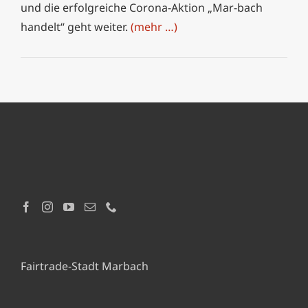
und die erfolgreiche Corona-Aktion „Mar-bach
handelt“ geht weiter.
(mehr …)
Fairtrade-Stadt Marbach