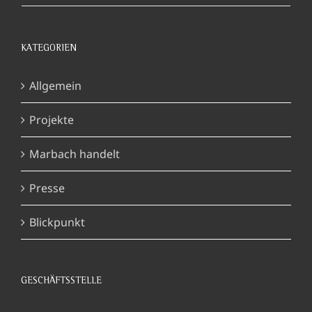
KATEGORIEN
Allgemein
Projekte
Marbach handelt
Presse
Blickpunkt
GESCHÄFTSSTELLE