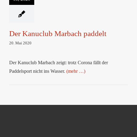
Der Kanuclub Marbach paddelt
20. Mai 2020
Der Kanuclub Marbach zeigt: trotz Corona fällt der
Paddelsport nicht ins Wasser.
(mehr …)