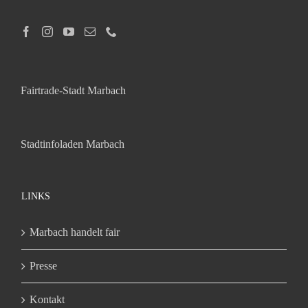
Fairtrade-Stadt Marbach
Stadtinfoladen Marbach
LINKS
Marbach handelt fair
Presse
Kontakt