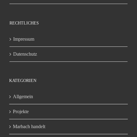
RECHTLICHES
Impressum
Datenschutz
KATEGORIEN
Allgemein
Projekte
Marbach handelt