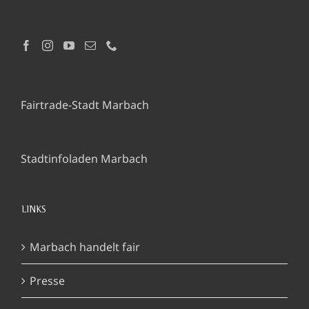
Fairtrade-Stadt Marbach
Stadtinfoladen Marbach
LINKS
Marbach handelt fair
Presse