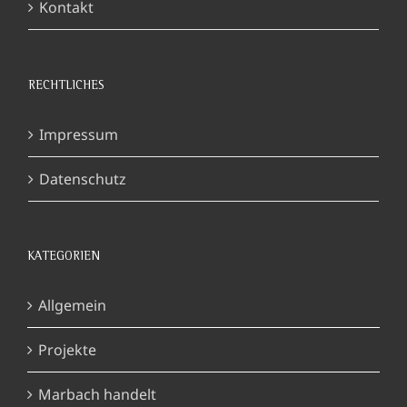
Kontakt
RECHTLICHES
Impressum
Datenschutz
KATEGORIEN
Allgemein
Projekte
Marbach handelt