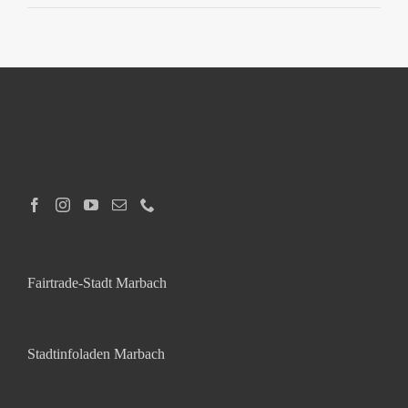
Fairtrade-Stadt Marbach
Stadtinfoladen Marbach