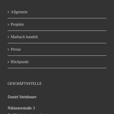
Allgemein
Projekte
Marbach handelt
Presse
Blickpunkt
GESCHÄFTSSTELLE
Daniel Steinbauer
Niklastorstraße 3