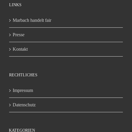
LINKS
Marbach handelt fair
Presse
Kontakt
RECHTLICHES
Impressum
Datenschutz
KATEGORIEN