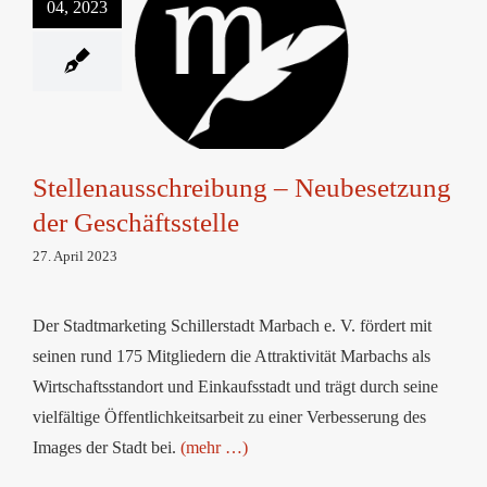
04, 2023
Stellenausschreibung
– Neubesetzung der
Geschäftsstelle
Stellenausschreibung – Neubesetzung
der Geschäftsstelle
27. April 2023
Der Stadtmarketing Schillerstadt Marbach e. V. fördert mit
seinen rund 175 Mitgliedern die Attraktivität Marbachs als
Wirtschaftsstandort und Einkaufsstadt und trägt durch seine
vielfältige Öffentlichkeitsarbeit zu einer Verbesserung des
Images der Stadt bei.
(mehr …)